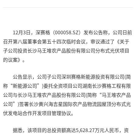
12月3日，深赛格（000058.SZ）发布公告称，公司日前
召开第八届董事会第五十四次临时会议，审议通过了《关于
子公司投资长沙马王堆农产品股份有限公司分布式光伏项目
的议案》。
公告显示，公司子公司深圳赛格新能源投资有限公司(简
称“新能源公司”)委托全资项目公司湖南长沙赛格工程有限
公司与长沙马王堆农产品股份有限公司(简称“马王堆农产品
公司”)签署长沙黄兴海吉星国际农产品物流园屋顶分布式光
伏发电站合作开发项目管理协议。
据悉，该项目的总投资额高达5,628.27万元人民币，资