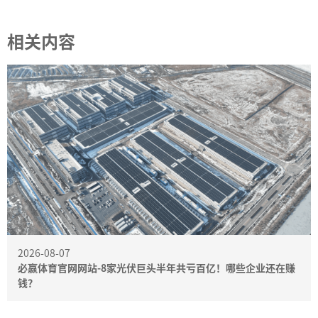
相关内容
2026-08-07
必赢体育官网网站-8家光伏巨头半年共亏百亿！哪些企业还在赚
钱？