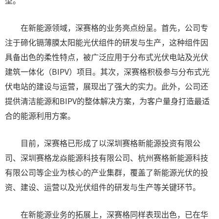
型。
在新能源领域，深赛格的业务亮点纷呈。首先，公司专
注于碲化镉薄膜太阳能光伏组件的研发与生产，这种组件因
具备出色的柔性特点，被广泛应用于分布式光伏电站及光伏
建筑一体化（BIPV）项目。其次，深赛格积极参与分布式光
伏电站的建设与运营，展现出了强大的实力。此外，公司还
提供清洁能源和BIPV的整体解决方案，为客户量身打造最适
合的能源利用方案。
目前，深赛格已形成了以深圳赛格新能源投资有限公
司、深圳赛格龙焱能源科技有限公司、杭州赛格新能源科技
有限公司等企业为核心的产业集群，覆盖了新能源光伏的投
资、建设、运营以及光伏组件的研发与生产等关键环节。
在新能源业务的拓展上，深赛格同样表现出色，已在华