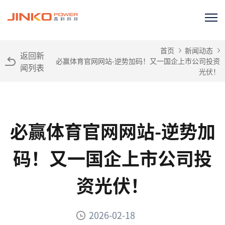
首页
新闻动态
返回新
必赢体育官网网站-逆势加码！又一国企上市公司投资
闻列表
光伏！
必赢体育官网网站-逆势加
码！又一国企上市公司投
资光伏！
2026-02-18