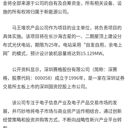
金将全部来源于公司的自有及自筹资金，所有相关设备、设
施的所有权将归属于新能源公司。
马王堆农产品公司作为项目的业主单位，将负责项目的
具体实施。该项目将在长沙海吉星的一、二期屋顶上建设分
布式光伏电站，期限为25年。电站采用“自发自用，余电上
网”的模式，预计设计装机容量将达到15.129MW。
公开资料显示，深圳赛格股份有限公司（简称：深赛
格，股票代码：000058）成立于1996年，是一家在深圳证券
交易所主板上市的深圳国资控股上市公司。
该公司专注于电子信息产业及电子产品交易市场的发
展，并巧妙地将电子市场与商业房产运作相结合，通过创新
经营策略和投资并购等方式，不断向战略性新兴产业平台转