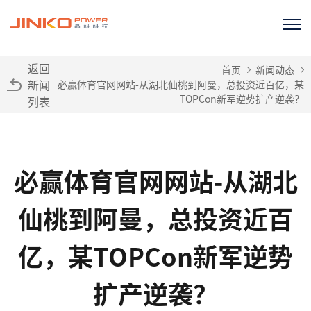
返回
首页
新闻动态
新闻
必赢体育官网网站-从湖北仙桃到阿曼，总投资近百亿，某
TOPCon新军逆势扩产逆袭？
列表
必赢体育官网网站-从湖北
仙桃到阿曼，总投资近百
亿，某TOPCon新军逆势
扩产逆袭？