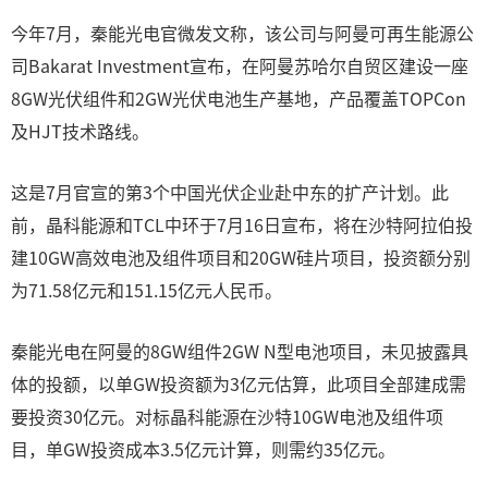
今年7月，秦能光电官微发文称，该公司与阿曼可再生能源公
司Bakarat Investment宣布，在阿曼苏哈尔自贸区建设一座
8GW光伏组件和2GW光伏电池生产基地，产品覆盖TOPCon
及HJT技术路线。
这是7月官宣的第3个中国光伏企业赴中东的扩产计划。此
前，晶科能源和TCL中环于7月16日宣布，将在沙特阿拉伯投
建10GW高效电池及组件项目和20GW硅片项目，投资额分别
为71.58亿元和151.15亿元人民币。
秦能光电在阿曼的8GW组件2GW N型电池项目，未见披露具
体的投额，以单GW投资额为3亿元估算，此项目全部建成需
要投资30亿元。对标晶科能源在沙特10GW电池及组件项
目，单GW投资成本3.5亿元计算，则需约35亿元。