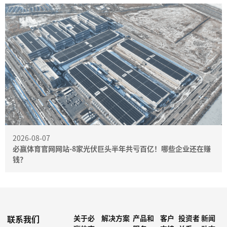
2026-08-07
必赢体育官网网站-8家光伏巨头半年共亏百亿！哪些企业还在赚
钱？
联系我们
关于必
解决方案
产品和
客户
投资者
新闻