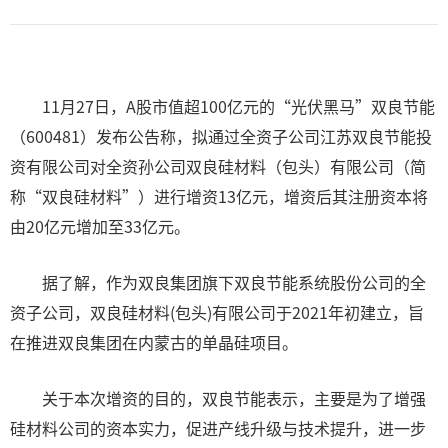
11月27日，A股市值超100亿元的“光伏黑马”双良节能
（600481）发布公告称，拟通过全资子公司江苏双良节能投
资有限公司对全资孙公司双良硅材料（包头）有限公司（简
称“双良硅材料”）进行增资13亿元，增资后其注册资本将
由20亿元增加至33亿元。
据了解，作为双良集团旗下双良节能系统股份公司的全
资子公司，双良硅材料(包头)有限公司于2021年初建立，旨
在推进双良集团在内蒙古的单晶硅项目。
关于本次增资的目的，双良节能表示，主要是为了增强
硅材料公司的资本实力，促进产线升级与技术提升，进一步