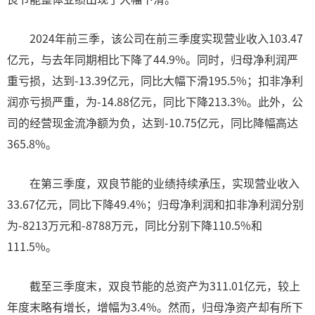
2024年前三季，该公司在前三季度实现营业收入103.47
亿元，与去年同期相比下降了44.9%。同时，归母净利润严
重亏损，达到-13.39亿元，同比大幅下滑195.5%；扣非净利
润亦亏损严重，为-14.88亿元，同比下降213.3%。此外，公
司的经营现金流净额为负，达到-10.75亿元，同比降幅高达
365.8%。
在第三季度，双良节能的业绩持续承压，实现营业收入
33.67亿元，同比下降49.4%；归母净利润和扣非净利润分别
为-8213万元和-8788万元，同比分别下降110.5%和
111.5%。
截至三季度末，双良节能的总资产为311.01亿元，较上
年度末略有增长，增幅为3.4%。然而，归母净资产却有所下