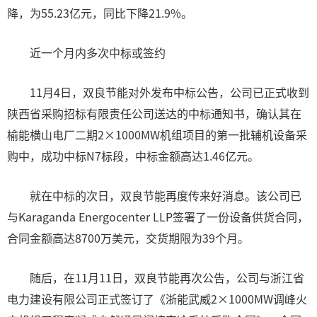
降，为55.23亿元，同比下降21.9%。
近一个月内多次中标或签约
11月4日，双良节能对外发布中标公告，公司已正式收到
陕西省采购招标有限责任公司送达的中标通知书，确认其在
榆能横山电厂二期2×1000MW机组项目的第一批辅机设备采
购中，成功中标N7标段，中标金额高达1.46亿元。
就在中标的次日，双良节能再度传来好消息。该公司已
与Karaganda Energocenter LLP签署了一份设备供货合同，
合同金额高达8700万美元，交货期限为39个月。
随后，在11月11日，双良节能再次公告，公司与浙江省
电力建设有限公司正式签订了《浙能武威2×1000MW调峰火