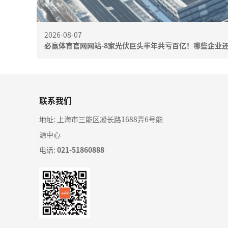
2026-08-07
必赢体育官网网站-8家光伏巨头半年共亏百亿！哪些企业
联系我们
地址: 上海市三能区凝长路1688弄6号能
源中心
电话:
021-51860888