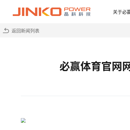
关于必
返回新闻列表
必赢体育官网网