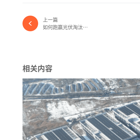
上一篇
如何跑赢光伏淘汰赛？这家企业已在前列-必赢体育官网网站
相关内容