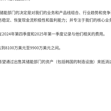
r表示：“关闭储能部门的决定是对我们的业务和产品线组合、行业趋势
务稳定、恢复现金流积极性和盈利能力；并专注于我们的核心业
024年第四季度和2025年第一季度记录与他们相关的费用。
到8100万美元至9900万美元之间。
希望通过出售其储能部门的资产（包括韩国的制造设施）来抵消