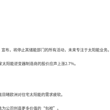
或“公司”）宣布，将停止其储能部门的所有活动，未来专注于太阳能业务
家太阳能逆变器制造商的股价应声上涨2.7%。
直目睹欧洲对住宅太阳能的需求疲软。
法为公司创造更多价值的“包袱”。