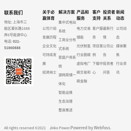
联系我们
关于必
解决方案
产品和
客户
投资者
新闻
赢体育
服务
支持
关系
动态
地址: 上海市三
集中式电站
能区凝长路1688
公司介绍
电力交易
客户服
最新行
公司动
系统
弄6号能源中心
发展历程
储能
务
情
态
工商业分布
电话:
021-
企业文化
光伏制氢
项目案
公司公
媒体聚
51860888
式系统
可持续发
行业脱碳
例
告
焦
家庭户用系
展
虚拟电厂
下载中
投资者
行业资
统
招贤纳士
碳交易和
心
问答
讯
源网荷储一
碳金融
体化
智能运维
生态治理
整县推进
Powered by Webfoss
All rights reserved ©2021 Jinko Power.
.