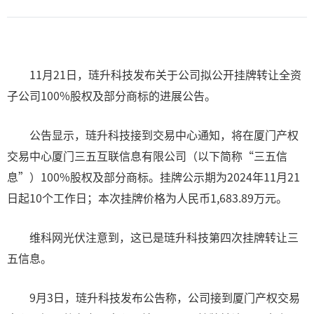
11月21日，琏升科技发布关于公司拟公开挂牌转让全资
子公司100%股权及部分商标的进展公告。
公告显示，琏升科技接到交易中心通知，将在厦门产权
交易中心厦门三五互联信息有限公司（以下简称“三五信
息”）100%股权及部分商标。挂牌公示期为2024年11月21
日起10个工作日；本次挂牌价格为人民币1,683.89万元。
维科网光伏注意到，这已是琏升科技第四次挂牌转让三
五信息。
9月3日，琏升科技发布公告称，公司接到厦门产权交易