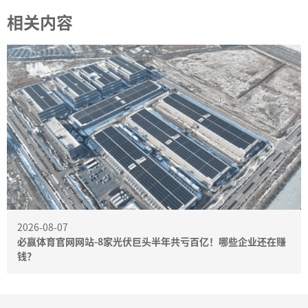
相关内容
2026-08-07
必赢体育官网网站-8家光伏巨头半年共亏百亿！哪些企业还在赚
钱？