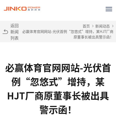
返回
首页
新闻动态
新闻
必赢体育官网网站-光伏首例“忽悠式”增持，某HJT厂商
原董事长被出具警示函！
列表
必赢体育官网网站-光伏首
例“忽悠式”增持，某
HJT厂商原董事长被出具
警示函！