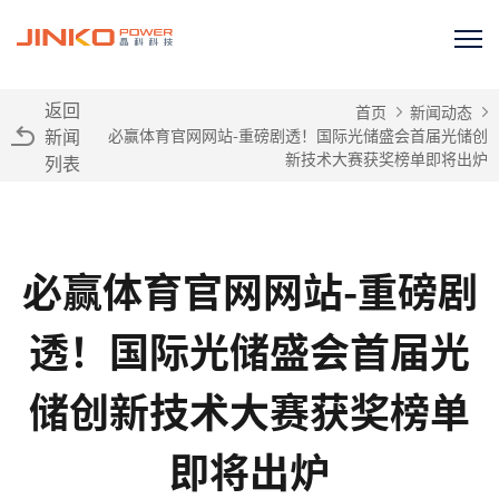
返回
首页
新闻动态
新闻
必赢体育官网网站-重磅剧透！国际光储盛会首届光储创
新技术大赛获奖榜单即将出炉
列表
必赢体育官网网站-重磅剧
透！国际光储盛会首届光
储创新技术大赛获奖榜单
即将出炉