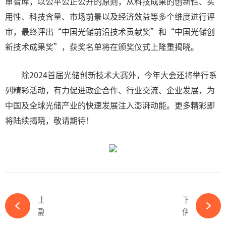
审智库，以公平公正公开的原则，从科技成果的创新性、实
用性、科技含量、市场前景以及经济效益等多个维度进行评
审，最终评出“中国光储前沿技术贡献奖”和“中国光储创
新技术成果奖”，获奖名单将在颁奖仪式上隆重揭晓。
除2024首届光储创新技术大赛外，今年大会还将举行系
列精彩活动，有力促进政企合作、行业交流、企业发展，为
中国及全球光储产业的快速发展注入澎湃动能。更多精彩即
将陆续揭晓，敬请期待！
上一篇
下一篇
副总经理、董秘上任！苏州固锝人事调整-必赢体育官网网站
供不应求！清源股份启动募资-必赢体育官网网站