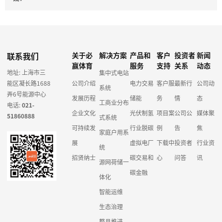
联系我们
关于必
解决方案
产品和
客户
投资者
新闻
赢体育
服务
支持
关系
动态
地址: 上海市三
集中式电站
能区凝长路1688
公司介绍
电力交易
客户服
最新行
公司动
系统
弄6号能源中心
发展历程
储能
务
情
态
工商业分布
电话:
021-
企业文化
光伏制氢
项目案
公司公
媒体聚
51860888
式系统
可持续发
行业脱碳
例
告
焦
家庭户用系
展
虚拟电厂
下载中
投资者
行业资
统
招贤纳士
碳交易和
心
问答
讯
源网荷储一
碳金融
体化
智能运维
生态治理
整县推进