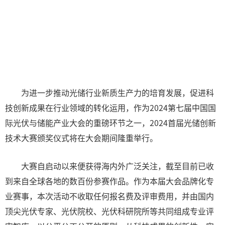
为进一步推动光储行业新质生产力的培育发展，促进科
技创新成果在行业领域的转化运用，作为2024第七届中国国
际光伏与储能产业大会的重磅环节之一，2024首届光储创新
技术大赛颁奖仪式将在大会期间隆重举行。
大赛自启动以来便获得海内外广泛关注，截至目前已收
到来自全球各地的数百份参赛作品。作为本届大会品牌化专
业赛事，本次活动不收取任何报名费及评审费用，并由国内
顶尖光伏专家、光伏院校、光伏科研院所等共同组成专业评