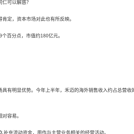
同仁可以解惑？
得肯定，资本市场对此也有所反映。
9个百分点，市值约180亿元。
具有明显优势。今年上半年，禾迈的海外销售收入约占总营收的
相对容易。
永久补充流动资金，用作与主营业务相关的经营活动。