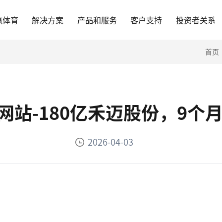
赢体育
解决方案
产品和服务
客户支持
投资者关系
首页
网站-180亿禾迈股份，9个月
2026-04-03