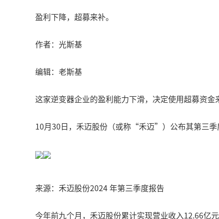
盈利下降，超募来补。
作者：光斯基
编辑：老斯基
这家逆变器企业的盈利能力下滑，决定使用超募资金
10月30日，禾迈股份（或称“禾迈”）公布其第三季度
来源：禾迈股份2024 年第三季度报告
今年前九个月，禾迈股份累计实现营业收入12.66亿元，下