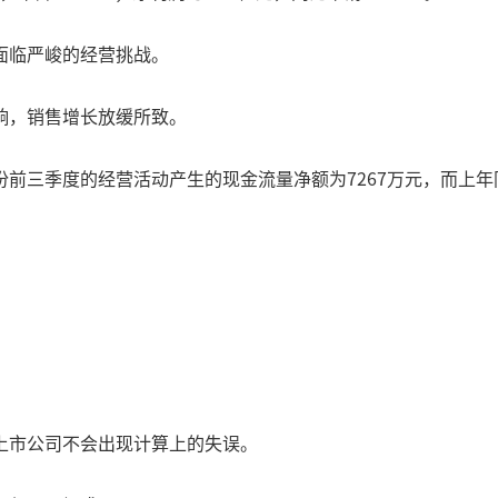
面临严峻的经营挑战。
响，销售增长放缓所致。
三季度的经营活动产生的现金流量净额为7267万元，而上年同期
上市公司不会出现计算上的失误。