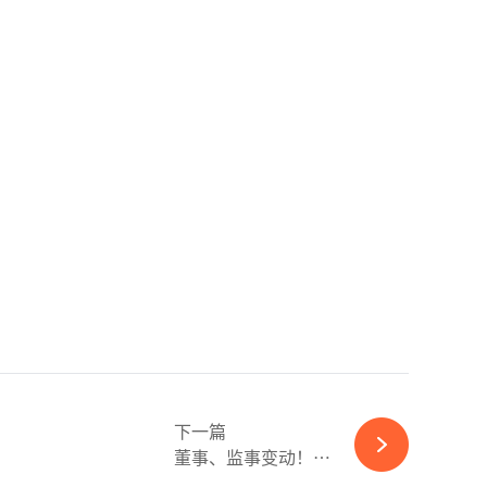
下一篇
董事、监事变动！风范股份高层调整-必赢体育官网网站