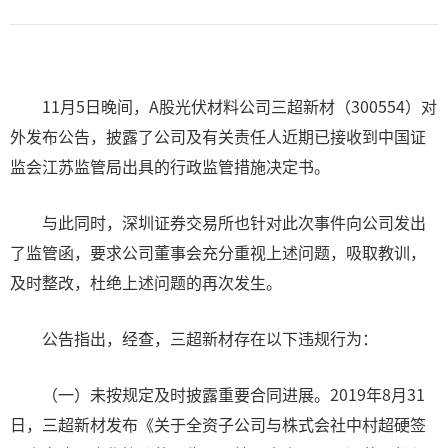
11月5日晚间，A股光伏材料公司三超新材（300554）对
外发布公告，披露了公司及有关责任人近期已接收到中国证
监会江苏监管局出具的行政监管措施决定书。
与此同时，深圳证券交易所也针对此次事件向公司发出
了监管函，要求公司董事会充分重视上述问题，吸取教训，
及时整改，杜绝上述问题的再次发生。
公告指出，经查，三超新材存在以下违规行为：
（一）未按规定及时披露重要合同进展。2019年8月31
日，三超新材发布《关于全资子公司与株式会社中村超硬签