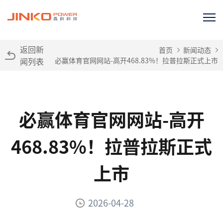
返回新
首页
新闻动态
闻列表
必赢体育官网网站-高开468.83%！拉普拉斯正式上市
必赢体育官网网站-高开
468.83%！拉普拉斯正式
上市
2026-04-28