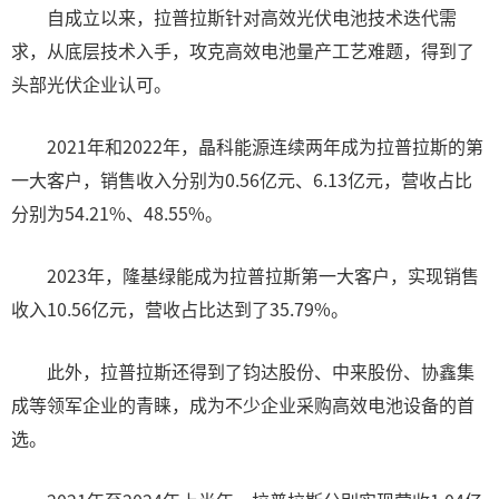
自成立以来，拉普拉斯针对高效光伏电池技术迭代需
求，从底层技术入手，攻克高效电池量产工艺难题，得到了
头部光伏企业认可。
2021年和2022年，晶科能源连续两年成为拉普拉斯的第
一大客户，销售收入分别为0.56亿元、6.13亿元，营收占比
分别为54.21%、48.55%。
2023年，隆基绿能成为拉普拉斯第一大客户，实现销售
收入10.56亿元，营收占比达到了35.79%。
此外，拉普拉斯还得到了钧达股份、中来股份、协鑫集
成等领军企业的青睐，成为不少企业采购高效电池设备的首
选。