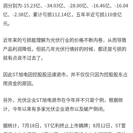
润分别为-15.23亿、-34.03亿、-28.00亿、-16.46亿、-16.04
亿、-2.38亿，累计亏损112.14亿，五年半近亏损110余亿
元。
近年来的亏损能理解为光伏行业的价格不断内卷，从而导致
产品利润降低，但前几年光伏行情好的时候，都还是亏损的
就有点说不过去了。
因此ST旭电因控股股迅速退市，并不仅仅只因为控股股东占
用资金的原因。
另外，光伏企业ST旭电退市在今年并不只是个例，根据统
计，今年以来有多家光伏企业退市以及破产倒闭。
据统计，7月18日，ST亿利终止上市摘牌；8月12日，ST爱