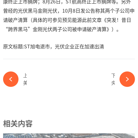
康终止上市摘牌；8月26日，ST航高终止上市摘牌等。另外
曾经的光伏黑马金刚光伏，10月8日发公告称其两个子公司申
请破产清算（具体的可参见预见能源此前文章《突发！昔日
“跨界黑马”金刚光伏两子公司被申请破产清算》）。
原文标题:ST旭电退市，光伏企业正在加速出清
上一篇
下一篇
美国最大光伏项目启动，谷歌电力采购破纪录-必赢体育官网网站
央企巨头出手！又一大型海外光伏项目签约-必赢体育官网网站
相关内容