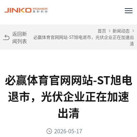
首页
新闻动态
返回新
必赢体育官网网站-ST旭电退市，光伏企业正在加速出
闻列表
清
必赢体育官网网站-ST旭电
退市，光伏企业正在加速
出清
2026-05-17