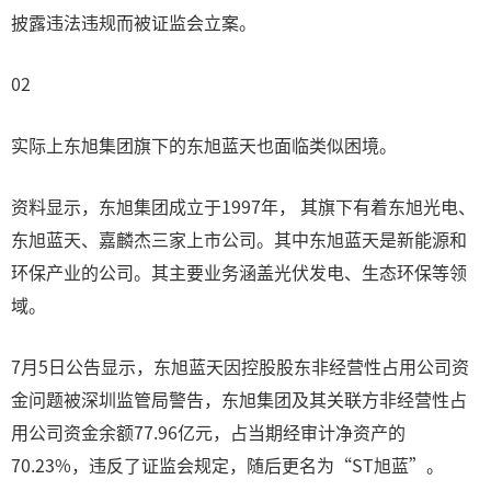
披露违法违规而被证监会立案。
02
实际上东旭集团旗下的东旭蓝天也面临类似困境。
资料显示，东旭集团成立于1997年， 其旗下有着东旭光电、
东旭蓝天、嘉麟杰三家上市公司。其中东旭蓝天是新能源和
环保产业的公司。其主要业务涵盖光伏发电、生态环保等领
域。
7月5日公告显示，东旭蓝天因控股股东非经营性占用公司资
金问题被深圳监管局警告，东旭集团及其关联方非经营性占
用公司资金余额77.96亿元，占当期经审计净资产的
70.23%，违反了证监会规定，随后更名为“ST旭蓝”。