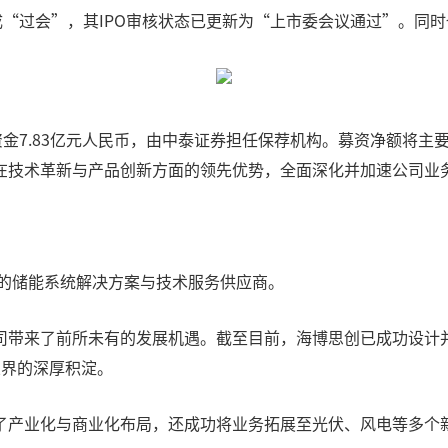
成“过会”，其IPO审核状态已更新为“上市委会议通过”。同
资金7.83亿元人民币，由中泰证券担任保荐机构。募资净额将
在技术革新与产品创新方面的领先优势，全面深化并加速公司业
先的储能系统解决方案与技术服务供应商。
司带来了前所未有的发展机遇。截至目前，海博思创已成功设计并
业界的深厚积淀。
了产业化与商业化布局，还成功将业务拓展至光伏、风电等多个