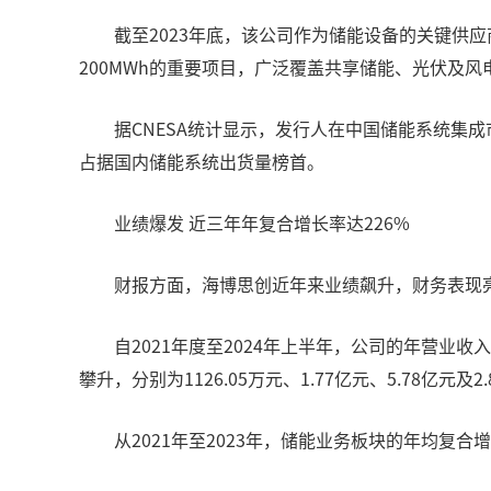
截至2023年底，该公司作为储能设备的关键供
200MWh的重要项目，广泛覆盖共享储能、光伏及
据CNESA统计显示，发行人在中国储能系统集成
占据国内储能系统出货量榜首。
业绩爆发 近三年年复合增长率达226%
财报方面，海博思创近年来业绩飙升，财务表现
自2021年度至2024年上半年，公司的年营业收入
攀升，分别为1126.05万元、1.77亿元、5.78亿元及2
从2021年至2023年，储能业务板块的年均复合