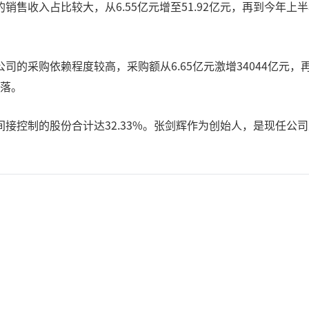
收入占比较大，从6.55亿元增至51.92亿元，再到今年上半年
的采购依赖程度较高，采购额从6.65亿元激增34044亿元，再
回落。
接控制的股份合计达32.33%。张剑辉作为创始人，是现任公