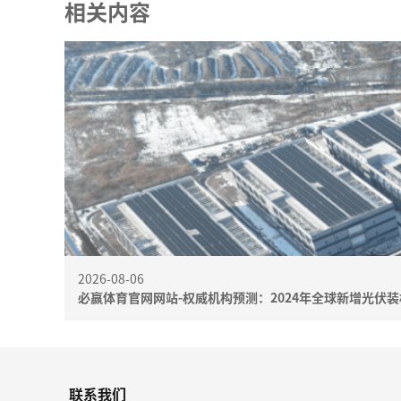
相关内容
2026-08-06
必赢体育官网网站-权威机构预测：2024年全球新增光伏装
联系我们