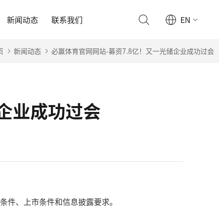
新闻动态
联系我们
EN
页
新闻动态
必赢体育官网网站-募资7.8亿！又一光储企业成功过会
储企业成功过会
行条件、上市条件和信息披露要求。