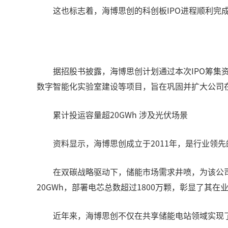
这也标志着，海博思创的科创板IPO进程顺利完
据招股书披露，海博思创计划通过本次IPO筹集
数字智能化实验室建设等项目，旨在巩固并扩大公司
累计投运容量超20GWh 涉及光伏场景
资料显示，海博思创成立于2011年，是行业领
在双碳战略驱动下，储能市场需求井喷，为该公
20GWh，部署电芯总数超过1800万颗，彰显了其在
近年来，海博思创不仅在共享储能电站领域实现