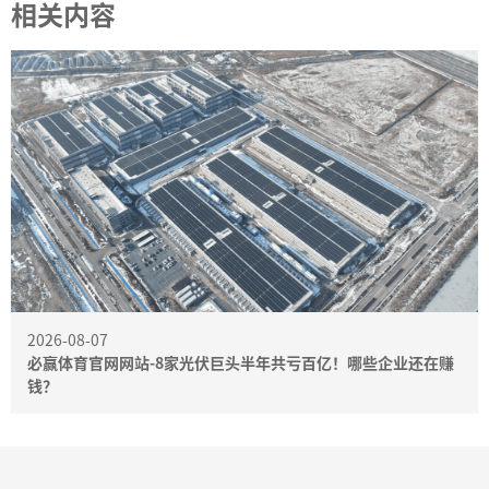
相关内容
2026-08-07
必赢体育官网网站-8家光伏巨头半年共亏百亿！哪些企业还在赚
钱？