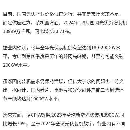
目前，国内光伏产业价格低位运行，并非是市场需求不足，
而是供应过剩。装机量方面，2024年1-8月国内光伏新增装机
13999万千瓦，同比增长23.71%。
据业内预测，今年全年光伏装机仍有望达到180-200GW水
平，考虑到第四季度是历年的并网高峰期，甚至有可能突破
200GW水平。
虽然国内装机需求仍保持活跃，但供大于求的问题也十分突
出。据统计，国内硅片、电池片和光伏组件产能三大制造环
节产能均达到1000GW水平。
需求方面，据CPIA数据,2023年全球新增光伏装机390GW,同
比增长70%。至于2024年全球光伏装机数字，行业内有不同