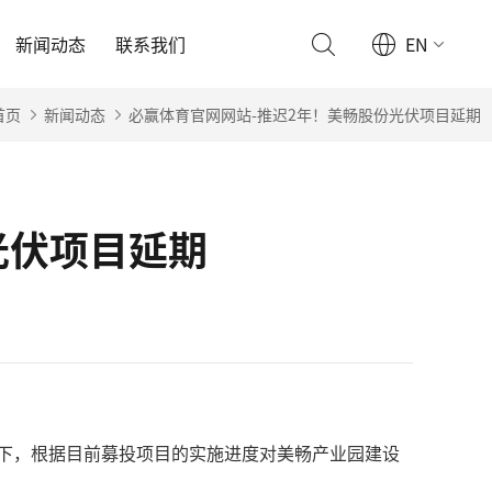
新闻动态
联系我们
EN
首页
新闻动态
必赢体育官网网站-推迟2年！美畅股份光伏项目延期
光伏项目延期
况下，根据目前募投项目的实施进度对美畅产业园建设