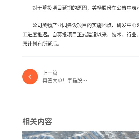
对于募投项目延期的原因，美畅股份在公告中表
公司美畅产业园建设项目的实施地点、研发中心
工进度推迟。自募投项目正式建设以来，技术、行业
原计划有所延后。
上一篇
再签大单！宇晶股份海外市场爆发-必赢体育官网网站
相关内容