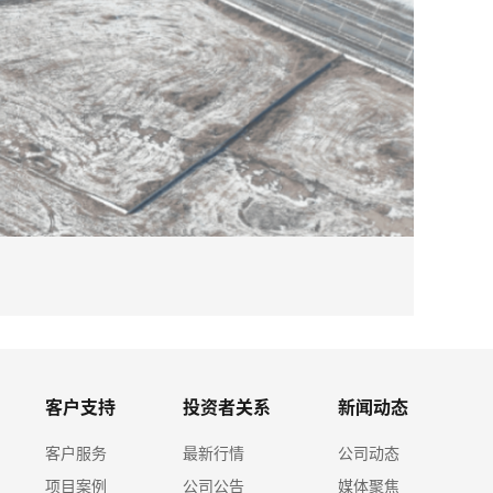
2026-08
必赢体育
客户支持
投资者关系
新闻动态
客户服务
最新行情
公司动态
项目案例
公司公告
媒体聚焦