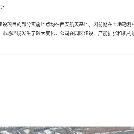
示：
建设项目的部分实施地点均在西安航天基地。因前期在土地勘测
、市场环境发生了较大变化，公司在园区建设、产能扩张和机构