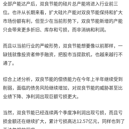
全部产能达产后，双良节能的硅片总产能将进入行业前三
位。也许从长期来看，扩大硅片产能对双良节能保持和扩大
市场份额有利，但至少在当前形势下，双良节能新增的产能
只会带来更多折旧、库存和亏损，而非消纳和利润。
而且以当前行业的严峻形势，双良节能想要像以前那样，一
缺钱就像投资者伸手融资，把股市当提款机，也越来越行不
通了。
综合上述分析，双良节能的偿债能力在今年上半年继续受到
削弱，面临的债务风险继续增加，对双良节能的威胁甚至比
业绩下降、净利润出现巨额亏损更大。
当然，双良节能已经连续两个季度净利润出现亏损，而且亏
损金额还在继续扩大，累计亏损高达12.57亿元，同样也到了