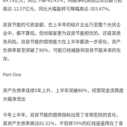
69.79亿元，同比下降-42.45%；同期净利润则出现巨额亏损
高达-12.57亿元，同比大幅盈转亏降幅高达-303.47%。
双良节能的亏损金额，在上半年的硅片企业乃至整个光伏企
业中，都不算低。但侦碳家更为双良节能担忧的，还是其债
务风险。双良节能的偿债能力在上半年都进一步恶化，资产
负债率甚至突破了80%，可能已经威胁到双良节能未来的生
存。
Part One
资产负债率连续5年上升，上半年突破80%，经营现金流再度
大幅净流出
今年上半年，双良节能的偿债指标出现了非常危险的变化，
其资产负债率高达81.51%，不但将70%的红线遥遥甩在了身