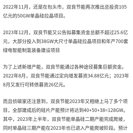
2022年11月，还是在包头市，双良节能再次推出总投资105
亿元的50GW单晶硅拉晶项目。
2023年12月，双良节能又公告拟募集资金总额不超过25.6亿
元，大部分投入到38GW大尺寸单晶硅拉晶项目和年产700套
绿电智能制氢装备建设项目
为了上述新增产能，双良节能通过各种途径募集巨额资金。
2022年8月，双良节能通过定向增发募资34.88亿元；2023年
8月又发行可转债募资26亿元。
而且侦碳家还注意到，双良节能2023年又相继上马了多个项
目，全部建成后的硅片产能预计将达到40+50+38=128GW。
其中，2023年上半年，双良节能单晶硅二期产能完成爬坡，
同时单晶硅三期产能在2023年也已进入产能爬坡阶段。预计