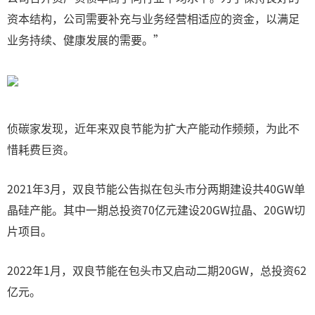
资本结构，公司需要补充与业务经营相适应的资金，以满足
业务持续、健康发展的需要。”
侦碳家发现，近年来双良节能为扩大产能动作频频，为此不
惜耗费巨资。
2021年3月，双良节能公告拟在包头市分两期建设共40GW单
晶硅产能。其中一期总投资70亿元建设20GW拉晶、20GW切
片项目。
2022年1月，双良节能在包头市又启动二期20GW，总投资62
亿元。