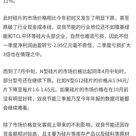
11%。
此时硅片的市场价格相比今年初时又发生了明显下跌，甚至
跌破了行业现金成本线，双良节能的行业地位还不如隆基绿
能和TCL中环等硅片头部企业，自然也难逃亏损，因此不但
一季度净利润由盈转亏-2.95亿元毫不奇怪，二季度亏损扩大
3倍也在情理之中。
而到了7月中旬，N型硅片的市场价格比起同年4月中旬时，
部分型号还在继续下跌。比如N型G12硅片的价格从1.94元/
片下降至每片1.6-1.65元。如果硅片的市场价格在在10月前
没有明显好转，双良节能三季报乃至今年年报的数据可能都
会继续难看。
除了市场价格变化客观上带来的不利影响，双良节能还因存
货金额相对较高，且主要为硅片等库存产品以及硅料等原材