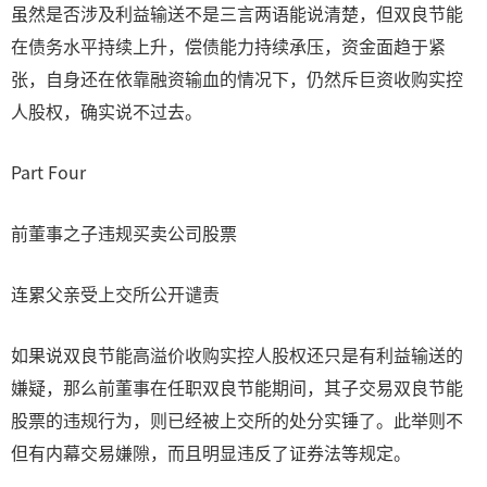
虽然是否涉及利益输送不是三言两语能说清楚，但双良节能
在债务水平持续上升，偿债能力持续承压，资金面趋于紧
张，自身还在依靠融资输血的情况下，仍然斥巨资收购实控
人股权，确实说不过去。
Part Four
前董事之子违规买卖公司股票
连累父亲受上交所公开谴责
如果说双良节能高溢价收购实控人股权还只是有利益输送的
嫌疑，那么前董事在任职双良节能期间，其子交易双良节能
股票的违规行为，则已经被上交所的处分实锤了。此举则不
但有内幕交易嫌隙，而且明显违反了证券法等规定。