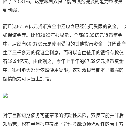
降了-20.81%，这意味着双良节能为债务兜底的能力继续受
到削弱。
而且这67.59亿元货币资金中还包含已经使用受限的资金，比
如保证金等。比如2023年报显示，全部85.35亿元货币资金
中，居然有66.07亿元是使用受限的其他货币资金，并因此产
生了三千多万的保证金利息，而可以自由使用的银行存款仅
有18.94亿元。由此观之，今年上半年的67.59亿元货币资金
中，很可能大部分依然使用受限，这对双良节能本已羸弱的
偿债能力可谓雪上加霜。
对于巨额短期债务可能带来的流动性风险，双良节能并非后
知后觉，也在半年报中提出了管理金融负债流动性的若干方