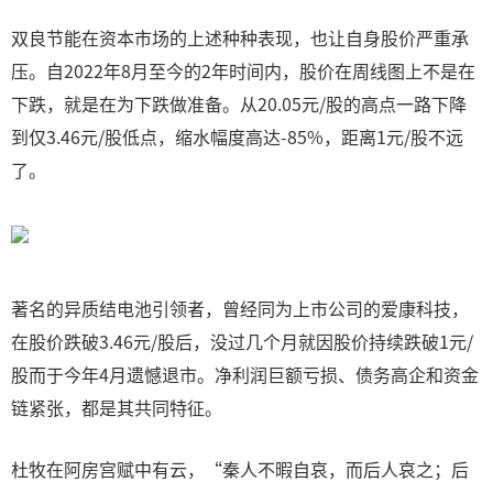
双良节能在资本市场的上述种种表现，也让自身股价严重承
压。自2022年8月至今的2年时间内，股价在周线图上不是在
下跌，就是在为下跌做准备。从20.05元/股的高点一路下降
到仅3.46元/股低点，缩水幅度高达-85%，距离1元/股不远
了。
著名的异质结电池引领者，曾经同为上市公司的爱康科技，
在股价跌破3.46元/股后，没过几个月就因股价持续跌破1元/
股而于今年4月遗憾退市。净利润巨额亏损、债务高企和资金
链紧张，都是其共同特征。
杜牧在阿房宫赋中有云，“秦人不暇自哀，而后人哀之；后