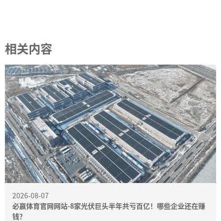
相关内容
2026-08-07
必赢体育官网网站-8家光伏巨头半年共亏百亿！哪些企业还在赚
钱？