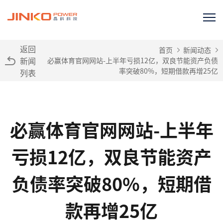
返回
首页
新闻动态
新闻
必赢体育官网网站-上半年亏损12亿，双良节能资产负债
率突破80%，短期借款再增25亿
列表
必赢体育官网网站-上半年
亏损12亿，双良节能资产
负债率突破80%，短期借
款再增25亿