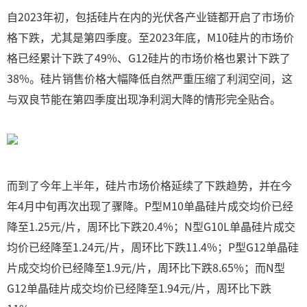
自2023年初，包括硅片在内的光伏各产业链都开启了市场价
格下跌，尤其是第四季度。至2023年底，M10硅片的市场价
格已经累计下跌了49%、G12硅片的市场价格也累计下跌了
38%。硅片销售价格大幅降低自然严重压缩了利润空间，这
与双良节能在第四季度出现净利润大降的情形完全贴合。
而到了今年上半年，硅片市场价格延续了下跌趋势，并在今
年4月中旬再次出现了骤降。P型M10单晶硅片成交均价已经
降至1.25元/片，周环比下跌20.4%；N型G10L单晶硅片成交
均价已经降至1.24元/片，周环比下跌11.4%；P型G12单晶硅
片成交均价已经降至1.9元/片，周环比下跌8.65%；而N型
G12单晶硅片成交均价已经降至1.94元/片，周环比下跌