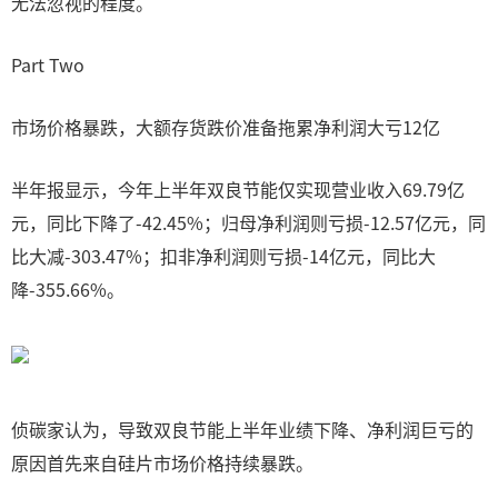
无法忽视的程度。
Part Two
市场价格暴跌，大额存货跌价准备拖累净利润大亏12亿
半年报显示，今年上半年双良节能仅实现营业收入69.79亿
元，同比下降了-42.45%；归母净利润则亏损-12.57亿元，同
比大减-303.47%；扣非净利润则亏损-14亿元，同比大
降-355.66%。
侦碳家认为，导致双良节能上半年业绩下降、净利润巨亏的
原因首先来自硅片市场价格持续暴跌。