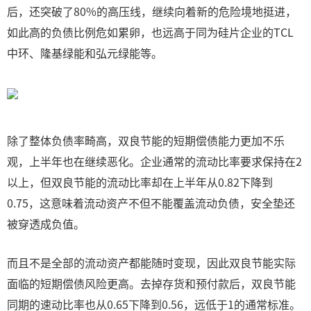
后，还突破了80%的高压线，继续向着新的危险境地挺进，
如此高的负债比例危如累卵，也远高于同为硅片企业的TCL
中环、隆基绿能和弘元绿能等。
除了整体负债率畸高，双良节能的短期偿债能力更加不乐
观，上半年也在继续恶化。企业通常的流动比率要求保持在2
以上，但双良节能的流动比率却在上半年从0.82下降到
0.75，这意味着流动资产不但不能覆盖流动负债，安全垫还
被穿透成负值。
而且不是全部的流动资产都能随时变现，因此双良节能实际
面临的短期偿债风险更高。去掉存货和预付款后，双良节能
同期的速动比率也从0.65下降到0.56，远低于1的通常标准。