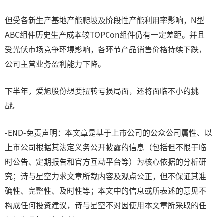
但受各新生产基地产能爬坡及阶段性产能利用率影响，N型
ABC组件历史生产成本较TOPCon组件仍有一定差距。并且
受光伏市场竞争环境影响，各环节产品销售价格持续下跌，
公司主营业务盈利能力下降。
下半年，爱旭股份想要扭转亏损局面，还将面临不小的挑
战。
-END-免责声明：本文章是基于上市公司的公众公司属性、以
上市公司根据其法定义务公开披露的信息（包括但不限于临
时公告、定期报告和官方互动平台等）为核心依据的分析研
究；诗与星空力求文章所载内容及观点公正，但不保证其准
确性、完整性、及时性等；本文中的信息或所表述的意见不
构成任何投资建议，诗与星空不对因使用本文章所采取的任