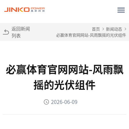
返回新闻
首页
新闻动态
列表
必赢体育官网网站-风雨飘摇的光伏组件
必赢体育官网网站-风雨飘
摇的光伏组件
2026-06-09