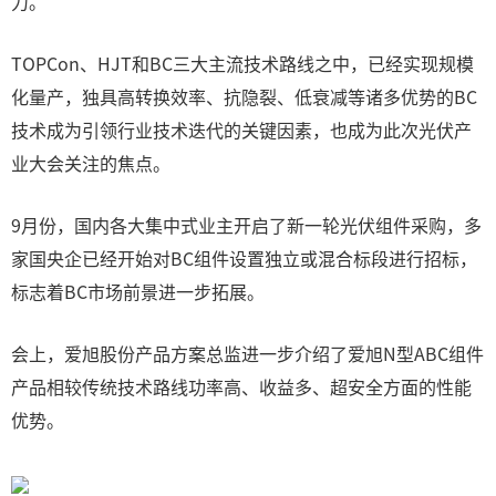
力。
TOPCon、HJT和BC三大主流技术路线之中，已经实现规模
化量产，独具高转换效率、抗隐裂、低衰减等诸多优势的BC
技术成为引领行业技术迭代的关键因素，也成为此次光伏产
业大会关注的焦点。
9月份，国内各大集中式业主开启了新一轮光伏组件采购，多
家国央企已经开始对BC组件设置独立或混合标段进行招标，
标志着BC市场前景进一步拓展。
会上，爱旭股份产品方案总监进一步介绍了爱旭N型ABC组件
产品相较传统技术路线功率高、收益多、超安全方面的性能
优势。