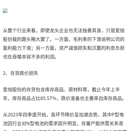
从整个行业来看，即使龙头企业也无法独善其身，只是爱旭
股份栽的跟头略大罢了。一方面，毛利率的下滑说明公司的
盈利能力下滑；另一方面，资产减值损失和沉重的利息负担
也在吞噬本就不多的利润。
2、存货跌价损失
爱旭股份的存货包含库存商品、原材料等，截止今年上半
年，库存商品占比85.57%，跌价准备也主要来自库存商品。
从2023年四季度开始，各环节降价呈加速态势，其中P型电
池因行业对N型电池的需求提升明显，存量产能供需关系恶