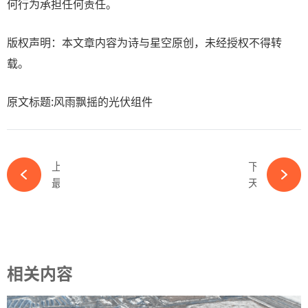
何行为承担任何责任。
版权声明：本文章内容为诗与星空原创，未经授权不得转
载。
原文标题:风雨飘摇的光伏组件
上一篇
下一篇
最高年薪360万？汽车跨界光伏又有重大突破-必赢体育官网网站
天盛股份上半年业绩骤降：毛利率连年大幅下滑，资产负债率攀升-必赢体育官网网站
相关内容