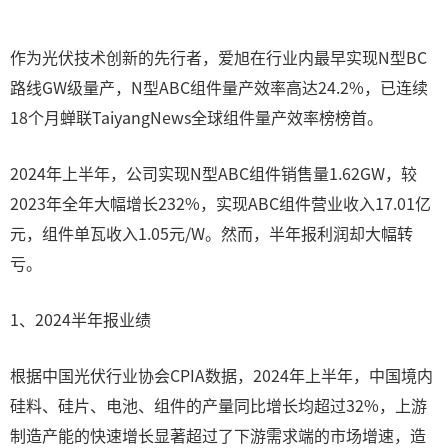
作为光伏技术创新的先行者，爱旭在行业内最早实现N型BC
路线GW级量产，N型ABC组件量产效率高达24.2%，已连续
18个月蝉联TaiyangNews全球组件量产效率榜榜首。
2024年上半年，公司实现N型ABC组件销售量1.62GW，较
2023年全年大幅增长232%，实现ABC组件营业收入17.01亿
元，组件单瓦收入1.05元/W。然而，半年报利润却大幅转
亏。
1、2024半年报业绩
根据中国光伏行业协会CPIA数据，2024年上半年，中国境内
硅料、硅片、电池、组件的产量同比增长均超过32%，上游
制造产能的快速增长显著超过了下游需求端的市场增速，造