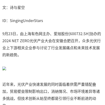
文：诗与星空
ID：SingingUnderStars
9月23日，由上海有色网主办、爱旭股份[600732.SH]协办的
2024 NET ZERO光伏产业大会在安徽合肥召开，众多光伏行
业上下游相关企业参与讨论了行业发展痛点和未来技术发展
的新趋势。
近年来，光伏产业快速发展的同时面临着供需严重错配叠
加，贸易壁垒限制影响出口，消纳情况、市场环境差异等诸
多挑战，但技术创新从始至终都是引领行业不断前进的动