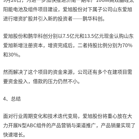
阳能电池及组件项目建设，爱旭股份对下属子公司山东爱旭
进行增资扩股并引入新的投资者——鹊华科创。
爱旭股份和鹊华科创分别以7.5亿元和13.5亿元现金认购山东
爱旭新增注册资本，增资完成后，二者持股比例分别为70%
和30%。
然而解决了这个项目的资金来源，公司还有多个在建项目需
要资金投入，借款的压力仍然不小。
4、总结
面对行业周期变化和技术迭代变局，爱旭股份将重心放在大
力开展N型ABC组件的产品营销与渠道推广，产品销量实现了
快速增长。