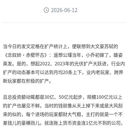
2026-06-12
当今日的发文定格在扩产统计上，便联想到大文豪苏轼的
《念奴娇·赤壁怀古》：遥想公瑾当年，小乔初嫁了，雄姿
英发。是的，想起2022、2023年的光伏扩产大跃进，行业内
扩产的动态基本可以达到月均20条上下，业内老玩家、跨界
新玩家都在积极的扩产。
且总投资额动辄都是30亿、50亿元起步，规模100亿元以上
的扩产也屡见不鲜。当时的钱就像从天上掉下来或是大风刮
来的似的，每个进场的玩家都财大气粗，主打的就是一个不
差钱儿的豪横劲儿。就连账上货币资金连1亿元不到的公司，