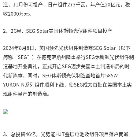
造，11月份可投产，日产组件273千瓦，年产值20亿元，税
收2000万元。
2、2GW，SEG Solar美国休斯顿光伏组件项目投产
2024年8月8日，美国领先光伏组件制造商SEG Solar（以下
简称“SEG”）在德克萨斯州隆重举行SEG休斯顿光伏组件制
造基地开业典礼，正式开启SEG迈步美国本土制造布局的时
代新篇章。同时，SEG休斯顿光伏制造基地首片585W
YUKON N系列组件顺利下线，使SEG成为首批在美国本土实
现组件量产的制造商。
3、总投资46亿，光势能HJT叠层电池及组件项目落户南通