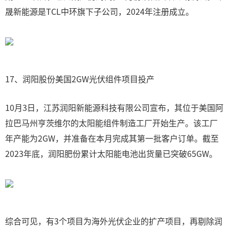
晟新能源是TCL中环旗下子公司，2024年注册成立。
17、润阳股份美国2GW光伏组件项目投产
10月3日，江苏润阳新能源科技有限公司宣布，其位于美国阿
拉巴马州亨茨维尔的太阳能组件制造工厂开始生产。该工厂
年产能为2GW，并准备在本月完成其第一批客户订单。截至
2023年底，润阳肥份累计太阳能电池出货量已突破65GW。
综合可见，有3个项目为海外光伏企业的扩产项目，再剔除润