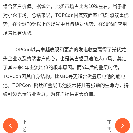
综合客户价值。据统计，此类市场占比为10%左右，属于相
对小众市场。总结来说，TOPCon因其双面率+低辐照双重优
势，在全球70%以上的场景中具备绝对优势，在90%的应用
场景具有优势。
TOPCon以其卓越表现和更高的发电收益赢得了光伏龙
头企业以及终端客户的心，也是其占据迅速绝大市场、奠定
了其未来5年主流地位的根本原因。而5年后的叠层时代，
TOPCon因其自身结构，比XBC等更适合做叠层电池的底电
池，TOPCon+钙钛矿叠层电池技术将具有强劲的生命力，持
续引领光伏行业发展，为客户提供更大价值。
上一篇
下一篇
总投资90亿元！又一光伏项目正式签约-必赢体育官网网站
再出骚操作！隆基究竟在玩什么阴谋诡计？-必赢体育官网网站