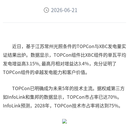
2026-06-21
近日，基于江苏常州光照条件的TOPCon与XBC发电量实
证结果出炉。数据显示，TOPCon组件比XBC组件的单瓦平均
发电增益高3.15%, 最高月相对增益达3.4%，充分证明了
TOPCon组件的卓越发电能力和客户价值。
TOPCon已明确成为未来5年的技术主流。据权威第三方
如InfoLink和集邦的数据显示，TOPCon市占率已达70%。
InfoLink预测，2028年，TOPCon技术市占率将达到75%。