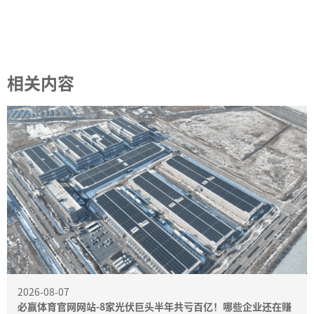
相关内容
2026-08-07
必赢体育官网网站-8家光伏巨头半年共亏百亿！哪些企业还在赚