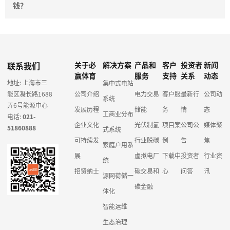
钱？
联系我们
关于必
解决方案
产品和
客户
投资者
新闻
赢体育
服务
支持
关系
动态
地址: 上海市三
集中式电站
能区凝长路1688
公司介绍
电力交易
客户服
最新行
公司动
系统
弄6号能源中心
发展历程
储能
务
情
态
工商业分布
电话:
021-
企业文化
光伏制氢
项目案
公司公
媒体聚
51860888
式系统
可持续发
行业脱碳
例
告
焦
家庭户用系
展
虚拟电厂
下载中
投资者
行业资
统
招贤纳士
碳交易和
心
问答
讯
源网荷储一
碳金融
体化
智能运维
生态治理