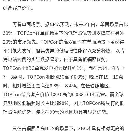
综合客户价值。
再看单面场景。据CPIA预测，未来5年内，单面场景占比
30%。TOPCon在单面场景下的低辐照优势则支撑其在另外
20%的市场领先。TOPCon的高双面率在单面场景下虽然得
不到很大发挥，但其优异的低辐照性能得以充分释放。以青
海电站为例的实证数据显示，由于具备低辐照优势，
TOPCon比XBC单瓦发电能力提升约1%；而在常州，在早上
7—8点时，TOPCon 相比XBC高了6.9%；晚上在18—19点
时，相对增益更是高达8.3%—8.4%。在低辐照地区，
TOPCon综合客户价值比XBC高约0.088-0.14元/W。而全球
典型地区低辐照时长占比超90%，因此TOPCon所具有的低
辐照性能优势，使之在90%的地区均具有显著优势。
只在高辐照且高BOS的场景下，XBC才具有相对更高的