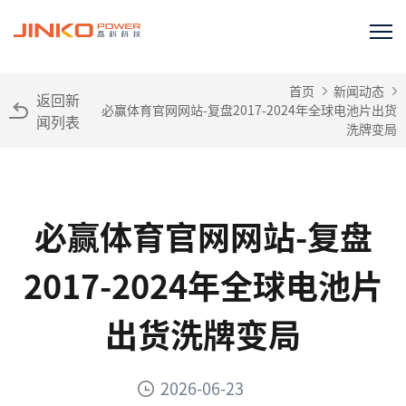
首页
新闻动态
返回新
必赢体育官网网站-复盘2017-2024年全球电池片出货
闻列表
洗牌变局
必赢体育官网网站-复盘
2017-2024年全球电池片
出货洗牌变局
2026-06-23