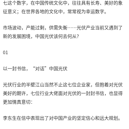
七这个数字，在中国传统文化中，往往具有长寿、美好的象
征意义；在世界各地的文化中，常常视为幸运数字。
市场波动，产能过剩，供需失衡……光伏产业当前又遇到了
新的发展困境，中国光伏该何去何从？
01
以一封书信，“对话”中国光伏
光伏行业的半壁江山当然不止这七位企业家，但抱着对光伏
美好的期许，七位行业大佬面对光伏的一封封书信，也显得
更加情真意切：
李东生在信中表现出了对中国产业的坚定信心和远大规划。