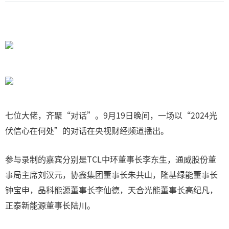
七位大佬，齐聚“对话”。9月19日晚间，一场以“2024光
伏信心在何处”的对话在央视财经频道播出。
参与录制的嘉宾分别是TCL中环董事长李东生，通威股份董
事局主席刘汉元，协鑫集团董事长朱共山，隆基绿能董事长
钟宝申，晶科能源董事长李仙德，天合光能董事长高纪凡，
正泰新能源董事长陆川。