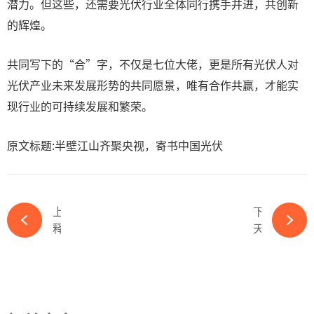
潜力。但这些，还需要光伏行业全体同行携手并进，共创新
的辉煌。
共同写下的“合”字，不仅是七位大佬，更是所有光伏人对
光伏产业未来发展形势的共同愿景，唯有合作共赢，才能实
现行业的可持续发展和繁荣。
原文标题:半壁江山齐聚央视，寄书中国光伏
上一篇
下一篇
释放回暖信号？光伏龙头宣布1亿元回购股份-必赢体育官网网站
天合光能“激进”前行-必赢体育官网网站