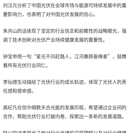
刘汉元分析了中国光伏在全球市场与能源可持续发展中的重
要影响力，也表明了对中国光伏发展的信心。
朱共山的话体现了坚定的行业信念和前瞻性的战略眼光，强
调了技术创新对光伏产业持续健康发展的重要性。
钟宝申用一句“星光不问赶路人，江河眷顾奋楫者”，鼓舞
着所有光伏行业同仁。
李仙德生动描绘了光伏行业的成长轨迹，体现了光伏人的责
任感和使命感。
高纪凡在信中细数天合光能的发展历程，希望通过企业间的
合作，帮助光伏行业打破内卷，探索出一条新的发展道路。
陆川的话表现出了他对行业自律的深层理解以及对行业健康