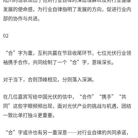
发展的使命感，为行业自律指明了发展的方向，促进行业内
部的协作与共进。
02
“合”字为重，互利共赢在节目收尾环节，七位光伏行业领
袖携手合作，共同绘制了一个“合”字，意味深长。
对于当下，合则顶峰相见，分则落入深渊。
在几位嘉宾写给中国光伏的信中，“合作”“携手”“共
同”这些字眼频频出现，面对光伏产业的挑战与机遇，团结
一致比单打独斗更重要。
“合”字或许也有另一重深意——对行业自律的共同承诺，