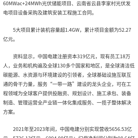
60MWac+24MWh光伏储能项目、云南省云县李家村光伏发
电项目设备采购及建筑安装工程施工合同。
5大项目累计装机容量超1.4GW，累计项目金额为52.27
亿元。
资料显示，中国电建注册资本319亿元，现有员工18万
人，业务和机构遍及全球130多个国家和地区，是全球清洁低
碳能源、水资源与环境建设的引领者，全球基础设施互联互
通的骨干力量，服务“一带一路”建设的龙头企业，可在工
程领域为全球客户提供投融资、规划设计、施工承包、装备
制造、管理运营全产业链一体化集成服务、一揽子整体解决
方案。
2021年至2023年间，中国电建分别实现营收5656.53亿