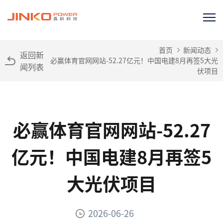
首页
新闻动态
返回新
必赢体育官网网站-52.27亿元！中国电建8月再签5大光
闻列表
伏项目
必赢体育官网网站-52.27
亿元！中国电建8月再签5
大光伏项目
2026-06-26