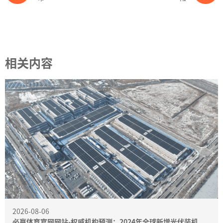
相关内容
2026-08-06
必赢体育官网网站-权威机构预测：2024年全球新增光伏装机