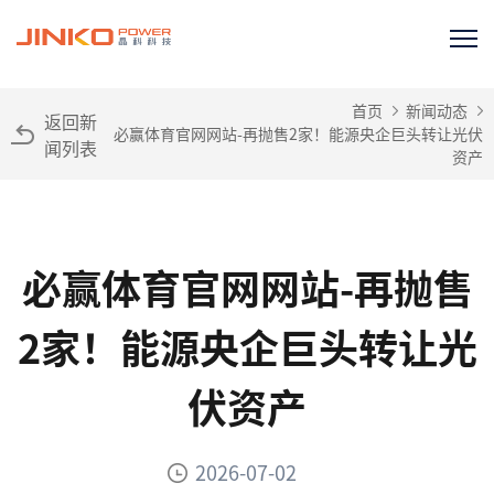
首页
新闻动态
返回新
必赢体育官网网站-再抛售2家！能源央企巨头转让光伏
闻列表
资产
必赢体育官网网站-再抛售
2家！能源央企巨头转让光
伏资产
2026-07-02