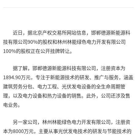
近日，据北京产权交易所网站信息，邯郸德源新能源科
技有限公司90%的股权和林州林能绿色电力开发有限公司
100%的股权正在公开挂牌转让。
据了解，邯郸德源新能源科技有限公司，注册资本为
1894.90万元，专注于新能源技术的研发、推广与服务，涵盖
建筑劳务分包、电力工程、光伏发电设备的全生命周期管
理，以及电力设备和热力设备的销售。此外，公司还涉及售
电业务。
另一家公司，林州林能绿色电力开发有限公司，注册资
本为8000万元，主要从事光伏发电技术的研发与节能技术的