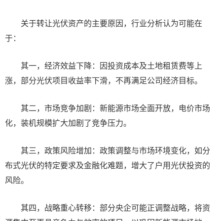
关于转让光伏资产的主要原因，行业分析认为可能在
于：
其一，经济效益下降：因投资成本及土地租赁费等上
涨，部分光伏项目收益率下滑，不再满足公司经济目标。
其二，市场竞争加剧：新能源市场全面开放，电价市场
化，装机规模扩大加剧了竞争压力。
其三，政策风险增加：政策调整与市场环境变化，如分
布式光伏的特定要求及金融化难题，增大了户用光伏投资的
风险。
其四，战略重心转移：部分央企可能正调整战略，将资