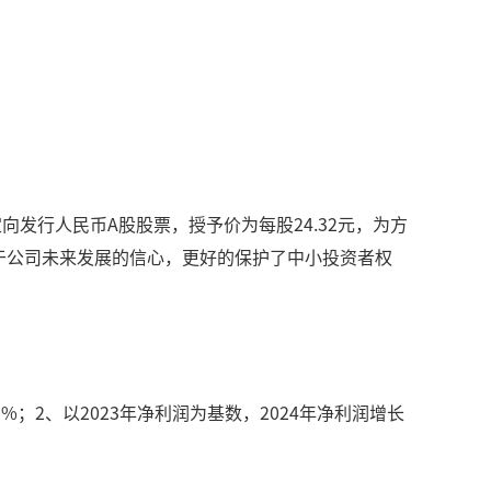
定向发行人民币A股股票，授予价为每股24.32元，为方
对于公司未来发展的信心，更好的保护了中小投资者权
%；2、以2023年净利润为基数，2024年净利润增长