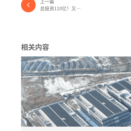
上一篇
总投资110亿！又一光伏项目即将完工-必赢体育官网网站
相关内容