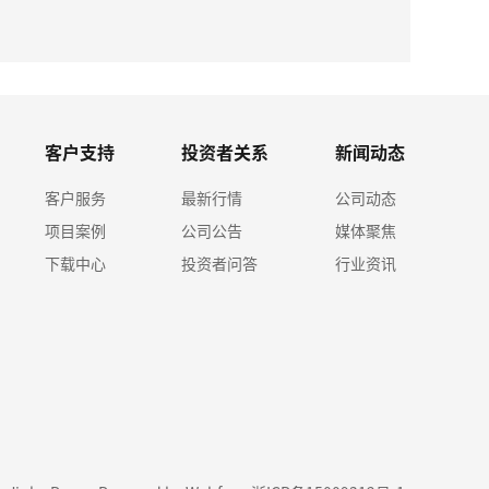
2026-08
必赢体育
客户支持
投资者关系
新闻动态
客户服务
最新行情
公司动态
项目案例
公司公告
媒体聚焦
下载中心
投资者问答
行业资讯