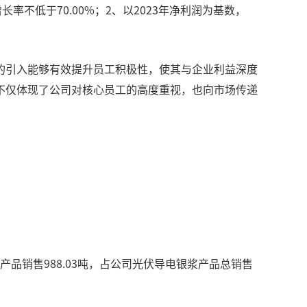
率不低于70.00%；2、以2023年净利润为基数，
的引入能够有效提升员工积极性，使其与企业利益深度
不仅体现了公司对核心员工的高度重视，也向市场传递
浆产品销售988.03吨，占公司光伏导电银浆产品总销售