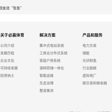
，现金流“告急”
关于必赢体育
解决方案
产品和服务
公司介绍
集中式电站系统
电力交易
发展历程
工商业分布式系统
储能
企业文化
家庭户用系统
光伏制氢
可持续发展
源网荷储一体化
行业脱碳
招贤纳士
智能运维
虚拟电厂
生态治理
碳交易和碳金融
整县推进