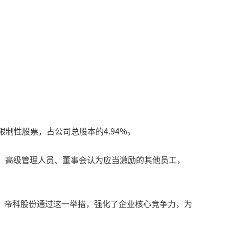
股限制性股票，占公司总股本的4.94%。
、高级管理人员、董事会认为应当激励的其他员工，
，帝科股份通过这一举措，强化了企业核心竞争力，为