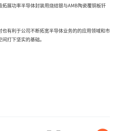
拓展功率半导体封装用烧结银与AMB陶瓷覆铜板钎
时也有利于公司不断拓宽半导体业务的的应用领域和市
空间打下坚实的基础。