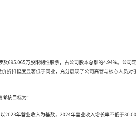
695.065万股限制性股票，占公司股本总额的4.94%。公司
收盘价折扣幅度显著低于同业，充分展现了公司高管与核心人员
绩考核目标为：
023年营业收入为基数，2024年营业收入增长率不低于30.00