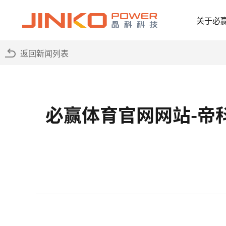
关于必
返回新闻列表
必赢体育官网网站-帝