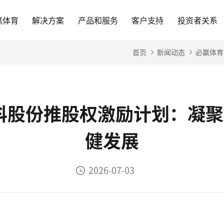
赢体育
解决方案
产品和服务
客户支持
投资者关系
首页
新闻动态
必赢体育
科股份推股权激励计划：凝
健发展
2026-07-03