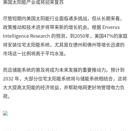
美国太阳能产业或将迎来复苏
尽管短期内美国太阳能行业面临诸多挑战，但从长期来看，
政策推动和技术进步将带来新的增长机会。根据 Enverus
Intelligence Research 的预测，到2050年，美国47%的家庭
将安装住宅太阳能系统，尤其是在德州和佛州等增长迅速的
市场这一比例将高于平均水准。
而且储能系统的普及将成为未来发展的重要推动力。预计到
2032 年，大部分住宅太阳能系统将与储能系统相结合，这将
大大提高太阳能的经济效益，并帮助电网更好地管理电力负
荷。