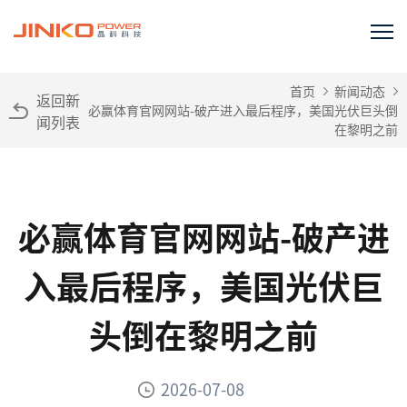
首页
新闻动态
返回新
必赢体育官网网站-破产进入最后程序，美国光伏巨头倒
闻列表
在黎明之前
必赢体育官网网站-破产进
入最后程序，美国光伏巨
头倒在黎明之前
2026-07-08