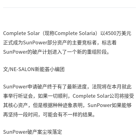
Complete Solar（现称Complete Solaria）以4500万美元
正式成为SunPower部分资产的主要竞标者，标志着
SunPower的破产计划进入了一个新的重组阶段。
文/NE-SALON新能荟小编团
SunPower申请破产终于有了最新进度，法院将在本月就此
事举行听证会，如果一切顺利，Complete Solar公司将接受
其核心资产，但是根据种种迹象表明，SunPower如果能够
再坚持一段时间，可能会有不一样的结果。
SunPower破产案尘埃落定