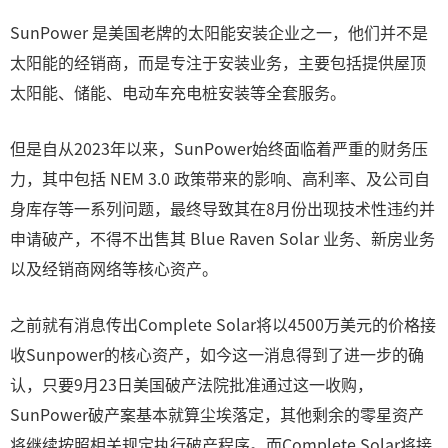
SunPower 是美国老牌的太阳能安装企业之一，他们并不是
太阳能的经销商，而是专注于安装业务，主要包括提供屋顶
太阳能、储能、电动车充电桩安装等全套服务。
但是自从2023年以来，SunPower始终面临着严重的财务压
力，其中包括 NEM 3.0 政策带来的影响、高利率、及公司自
身库存等一系列问题，最终导致其在8月份出现技术性违约并
申请破产，不得不出售其 Blue Raven Solar 业务、新房业务
以及经销商网络等核心资产。
之前就有消息传出Complete Solar将以4500万美元的价格接
收Sunpower的核心资产，如今这一消息得到了进一步的确
认，只要9月23日美国破产法院批准通过这一收购，
SunPower破产案基本就算尘埃落定，其他剩余的零星资产
将继续按照相关规定执行破产程序。而Complete Solar将接