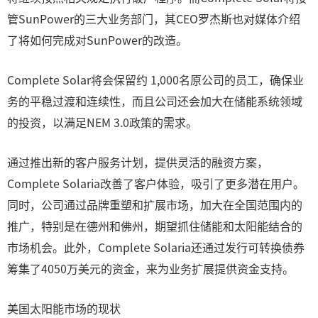
管SunPower的三大业务部门，其CEO罗杰斯也对媒体介绍
了将如何完成对SunPower的改造。
Complete Solar将会保留约 1,000名原公司的员工，确保业
务的平稳过渡和连续性，而且公司还会加大在储能系统领域
的投资，以满足NEM 3.0政策的需求。
通过推出新的客户服务计划，提供灵活的融资方案，
Complete Solaria改善了客户体验，吸引了更多潜在用户。
同时，公司通过品牌重塑和扩展市场，加大在全国范围内的
推广，特别是在德州和佛州，期望抓住储能和太阳能结合的
市场机会。此外，Complete Solaria还通过发行可转换债券
筹集了4050万美元的资金，来为业务扩展提供资金支持。
美国太阳能市场的现状