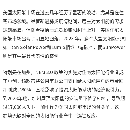
美国太阳能市场在过去几年经历了显著的波动，尤其是在住
宅市场领域。尽管新冠肺炎疫情期间，房主对太阳能的需求
达到高峰，但随着疫情后通货膨胀和利率上升，美国住宅太
阳能市场出现了明显地回落。2023 年，多个大型太阳能公司
如Titan Solar Power和Lumio相继申请破产，而SunPower
则是其中最具代表性的案例。
特别是在加州，NEM 3.0 政策的实施对住宅太阳能行业造成
了重创。该政策将公用事业公司支付给太阳能用户的电费回
扣削减了80%，直接影响了投资太阳能系统的经济吸引力。
到2023年底，加州屋顶太阳能的安装量下降了80%，导致超
过17,000人失业。加州作为美国太阳能市场的领头羊，这一
趋势无疑对全国的太阳能行业产生了连锁反应。