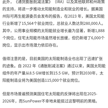
此外，《通货膨胀削减法案》（IRA）以及其他联邦和州政策
的支持，将进一步推动太阳能制造业和就业的增长。据美国
州际可再生能源委员会发布的报告，在2023 年，美国太阳能
行业新增了15,564个就业岗位，总就业人数达到280,000人。
其中，公用事业规模的太阳能就业增长最为显著，新增1,888
个岗位，住宅太阳能市场虽然增长放缓，但仍新增了6,000个
岗位，显示出市场潜力依旧存在。
值得注意的是，目前美国的太阳能制造业也出现了迅速扩张
的迹象。自 2022 年《通胀削减法案》通过以来，美国太阳能
组件的年产量从8.5 GW增长到15.5 GW，预计到2030年，太
阳能制造业将为美国创造115,000个就业岗位。
但是市场普遍预测美国住宅太阳能的反弹将出现在2025-
2026年，而SunPower不幸地未能挺过这黎明前的黑暗。