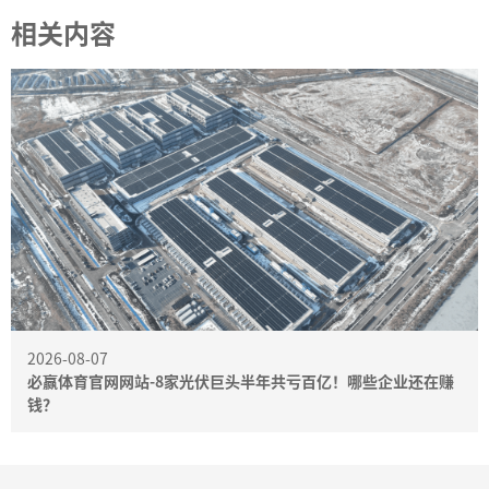
相关内容
2026-08-07
必赢体育官网网站-8家光伏巨头半年共亏百亿！哪些企业还在赚
钱？