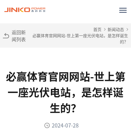
首页
新闻动态
返回新
必赢体育官网网站-世上第一座光伏电站，是怎样诞生
闻列表
的？
必赢体育官网网站-世上第
一座光伏电站，是怎样诞
生的？
2024-07-28