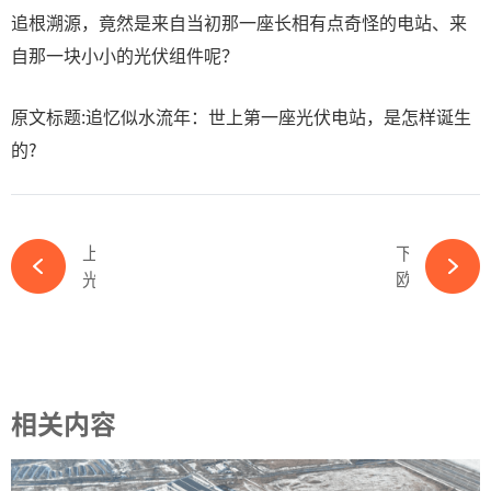
追根溯源，竟然是来自当初那一座长相有点奇怪的电站、来
自那一块小小的光伏组件呢？
原文标题:追忆似水流年：世上第一座光伏电站，是怎样诞生
的?
上一篇
下一篇
光伏2024：深陷囚徒困境，如何完成救赎？-必赢体育官网网站
欧盟不会对从中国进口光伏组件采取贸易措施-必赢体育官网网站
相关内容