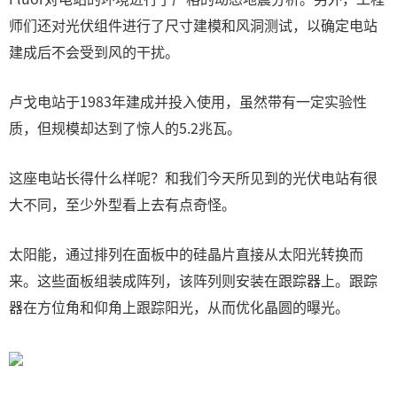
师们还对光伏组件进行了尺寸建模和风洞测试，以确定电站
建成后不会受到风的干扰。
卢戈电站于1983年建成并投入使用，虽然带有一定实验性
质，但规模却达到了惊人的5.2兆瓦。
这座电站长得什么样呢？和我们今天所见到的光伏电站有很
大不同，至少外型看上去有点奇怪。
太阳能，通过排列在面板中的硅晶片直接从太阳光转换而
来。这些面板组装成阵列，该阵列则安装在跟踪器上。跟踪
器在方位角和仰角上跟踪阳光，从而优化晶圆的曝光。