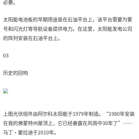
必要。
太阳能电池板的早期用途是在石油平台上，该平台需要为雾
号和闪光灯等导航设备提供电力。在这里，太阳能发电公司
的阵列安装在石油平台上。
03
历史的回响
上图光伏组件由阿尔科太阳能于1979年制造。“1980年安装
在我的佛蒙特州屋顶上，它已经暴露在风雨中30年了”——
马丁·霍拉迪于2010年。