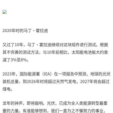
2020年时的马丁·霍拉迪
又过了10年，马丁·霍拉迪继续对这块组件进行测试。根据
其不完善的测试方法，与10年前相比，太阳能电池板大约衰
减了3%至8%。
2023年，国际能源署（IEA）在一项报告中预测，地球的光伏
装机总量，到2026年时将超过天然气发电，2027年将会超过
煤电。
龙年的钟声，即将敲响。光伏，已成为全人类能源转型最重
要的力量。有谁能够想到，我们一直为之不懈努力的事业，