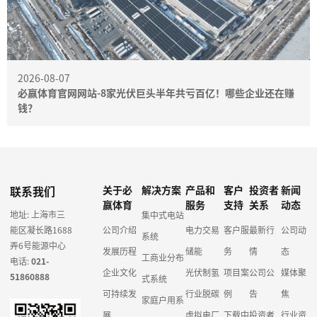
2026-08-07
必赢体育官网网站-8家光伏巨头半年共亏百亿！哪些企业还在赚
钱？
联系我们
关于必
解决方案
产品和
客户
投资者
新闻
赢体育
服务
支持
关系
动态
地址: 上海市三
集中式电站
能区凝长路1688
公司介绍
电力交易
客户服
最新行
公司动
系统
弄6号能源中心
发展历程
储能
务
情
态
工商业分布
电话:
021-
企业文化
光伏制氢
项目案
公司公
媒体聚
51860888
式系统
可持续发
行业脱碳
例
告
焦
家庭户用系
展
虚拟电厂
下载中
投资者
行业资