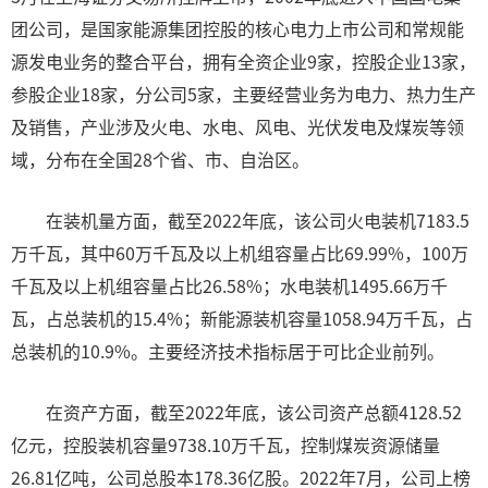
团公司，是国家能源集团控股的核心电力上市公司和常规能
源发电业务的整合平台，拥有全资企业9家，控股企业13家，
参股企业18家，分公司5家，主要经营业务为电力、热力生产
及销售，产业涉及火电、水电、风电、光伏发电及煤炭等领
域，分布在全国28个省、市、自治区。
在装机量方面，截至2022年底，该公司火电装机7183.5
万千瓦，其中60万千瓦及以上机组容量占比69.99%，100万
千瓦及以上机组容量占比26.58%；水电装机1495.66万千
瓦，占总装机的15.4%；新能源装机容量1058.94万千瓦，占
总装机的10.9%。主要经济技术指标居于可比企业前列。
在资产方面，截至2022年底，该公司资产总额4128.52
亿元，控股装机容量9738.10万千瓦，控制煤炭资源储量
26.81亿吨，公司总股本178.36亿股。2022年7月，公司上榜