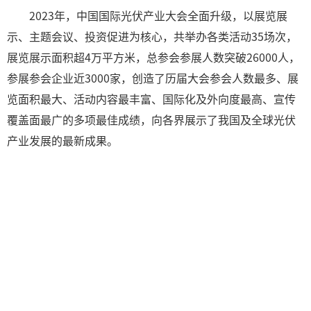
2023年，中国国际光伏产业大会全面升级，以展览展
示、主题会议、投资促进为核心，共举办各类活动35场次，
展览展示面积超4万平方米，总参会参展人数突破26000人，
参展参会企业近3000家，创造了历届大会参会人数最多、展
览面积最大、活动内容最丰富、国际化及外向度最高、宣传
覆盖面最广的多项最佳成绩，向各界展示了我国及全球光伏
产业发展的最新成果。