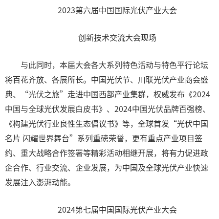
2023第六届中国国际光伏产业大会
创新技术交流大会现场
与此同时，本届大会各大系列特色活动与特色平行论坛
将百花齐放、各展所长。中国光伏节、川联光伏产业商会盛
典、“光伏之旅”走进中国西部产业集群，权威发布《2024
中国与全球光伏发展白皮书》、2024中国光伏品牌百强榜、
《构建光伏行业良性生态倡议书》等，全球首发“光伏中国
名片 闪耀世界舞台”系列重磅荣誉，更有重点产业项目签
约、重大战略合作签署等精彩活动相继开展，将有力促进政
企合作、行业交流、企业发展，为中国及全球光伏产业快速
发展注入澎湃动能。
2024第七届中国国际光伏产业大会