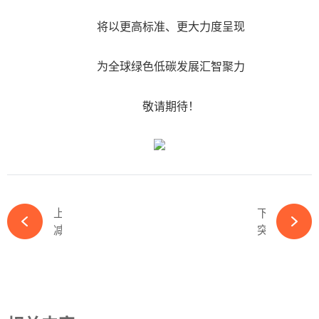
将以更高标准、更大力度呈现
为全球绿色低碳发展汇智聚力
敬请期待！
上一篇
下一篇
减值近5亿元，净利暴降91.59%，硅片业绩雷引线开拔！-必赢体育官网网站
突发！传闻美国即将对进口光伏组件征收关税！-必赢体育官网网站