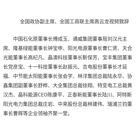
全国政协副主席、全国工商联主席高云龙视频致辞
中国石化原董事长傅成玉、通威集团董事局刘汉元主
席、隆基绿能董事长钟宝申、阳光电源董事长曹仁贤、天合
光能董事长高纪凡、晶澳科技董事长靳保芳、宝丰集团董事
长党彦宝、十一科技董事长赵振元、吉电股份董事长才延
福、中节能太阳能董事长张会学、林洋集团总裁陆永华、协
鑫集团副董事长舒桦、大全集团总裁徐翔、特变电工总裁黄
汉杰、晶科能源CEO陈康平、正泰新能董事长陆川、阿特斯
阳光电力集团总裁庄岩、中来股份总裁林建伟、瑞浦兰钧董
事长曹辉等企业领袖齐聚一堂。