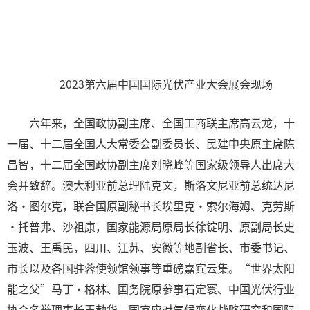
2023第六届中国国际光伏产业大会展会现场
六年来，全国政协副主席、全国工商联主席高云龙，十
一届、十二届全国人大常委会副委员长、民建中央原主席陈
昌智，十二届全国政协副主席刘晓峰等国家级领导人出席大
会并致辞。澳大利亚前总理陆克文，斯洛文尼亚前总统达尼
洛·图尔克，联合国原副秘书长埃里克·索尔海姆、克劳斯
·托普弗、沙祖康，国家能源局原局长徐锭明、原副局长史
玉波、王禹民，四川、江苏、安徽等地副省长、市委书记、
市长以及各国驻蓉使领馆领事等重磅嘉宾云集。“世界太阳
能之父”马丁·格林、国务院原参事石定寰、中国光伏行业
协会名誉理事长王勃华、国家应对气候变化战略研究和国际