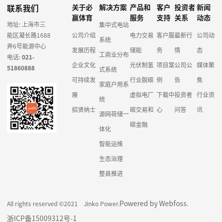
联系我们
关于必
解决方案
产品和
客户
投资者
新闻
赢体育
服务
支持
关系
动态
地址: 上海市三
集中式电站
能区凝长路1688
公司介绍
电力交易
客户服
最新行
公司动
系统
弄6号能源中心
发展历程
储能
务
情
态
工商业分布
电话:
021-
企业文化
光伏制氢
项目案
公司公
媒体聚
51860888
式系统
可持续发
行业脱碳
例
告
焦
家庭户用系
展
虚拟电厂
下载中
投资者
行业资
统
招贤纳士
碳交易和
心
问答
讯
源网荷储一
碳金融
体化
智能运维
生态治理
整县推进
Powered by Webfoss
All rights reserved ©2021 Jinko Power.
.
浙ICP备15009312号-1