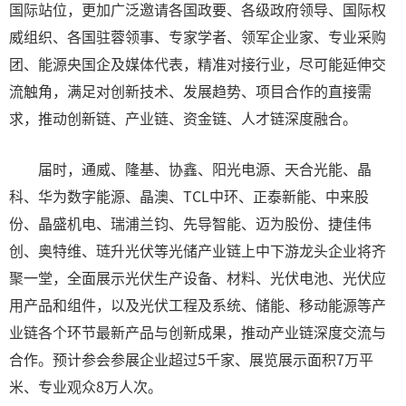
国际站位，更加广泛邀请各国政要、各级政府领导、国际权
威组织、各国驻蓉领事、专家学者、领军企业家、专业采购
团、能源央国企及媒体代表，精准对接行业，尽可能延伸交
流触角，满足对创新技术、发展趋势、项目合作的直接需
求，推动创新链、产业链、资金链、人才链深度融合。
届时，通威、隆基、协鑫、阳光电源、天合光能、晶
科、华为数字能源、晶澳、TCL中环、正泰新能、中来股
份、晶盛机电、瑞浦兰钧、先导智能、迈为股份、捷佳伟
创、奥特维、琏升光伏等光储产业链上中下游龙头企业将齐
聚一堂，全面展示光伏生产设备、材料、光伏电池、光伏应
用产品和组件，以及光伏工程及系统、储能、移动能源等产
业链各个环节最新产品与创新成果，推动产业链深度交流与
合作。预计参会参展企业超过5千家、展览展示面积7万平
米、专业观众8万人次。