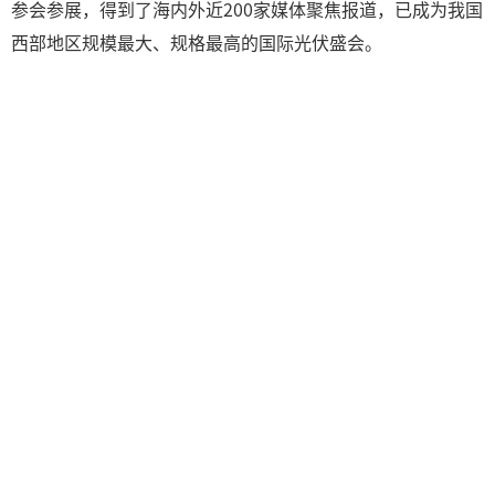
参会参展，得到了海内外近200家媒体聚焦报道，已成为我国
西部地区规模最大、规格最高的国际光伏盛会。