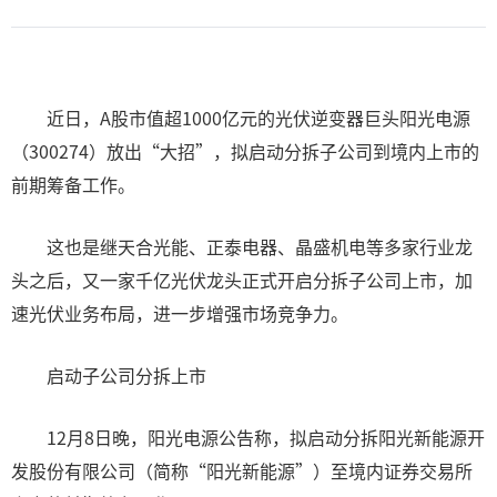
近日，A股市值超1000亿元的光伏逆变器巨头阳光电源
（300274）放出“大招”，拟启动分拆子公司到境内上市的
前期筹备工作。
这也是继天合光能、正泰电器、晶盛机电等多家行业龙
头之后，又一家千亿光伏龙头正式开启分拆子公司上市，加
速光伏业务布局，进一步增强市场竞争力。
启动子公司分拆上市
12月8日晚，阳光电源公告称，拟启动分拆阳光新能源开
发股份有限公司（简称“阳光新能源”）至境内证券交易所