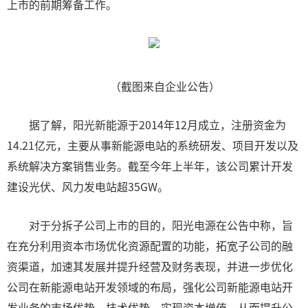
上市的前期筹备工作。
（截图来自企业公告）
据了解，阳光新能源于2014年12月成立，注册资金为
14.21亿元，主要从事新能源电站的系统研发、项目开发以及
系统解决方案销售业务。截至今年上半年，该公司累计开发
建设光伏、风力发电站超35GW。
对于分拆子公司上市的目的，阳光电源在公告中称，旨
在充分利用资本市场优化资源配置的功能，拓宽子公司的融
资渠道，加速其发展并提升经营及财务表现，并进一步优化
公司在新能源电站开发领域的布局，强化公司新能源电站开
发业务的市场优势、技术优势，实现资本增值，从而提升公