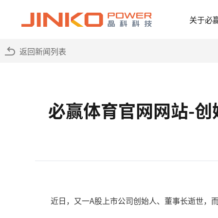
关于必
返回新闻列表
必赢体育官网网站-创
近日，又一A股上市公司创始人、董事长逝世，