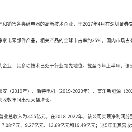
和销售各类继电器的高新技术企业，于2017年4月在深圳证券
家电零部件产品，相关产品的全球市占率约25%，国内市场占
企业，其多项技术已处于行业领先地位。截至今年上半年，该公
2019年）、浙特电机（2019-2020年）、富乐新能源（20
营收数年间出现大幅增长。
收入为3.55亿元。在2018-2022年，该公司实现净利润分别为9
.08亿元、9.27亿元、13.69亿元和19.49亿元；这5年里其营收