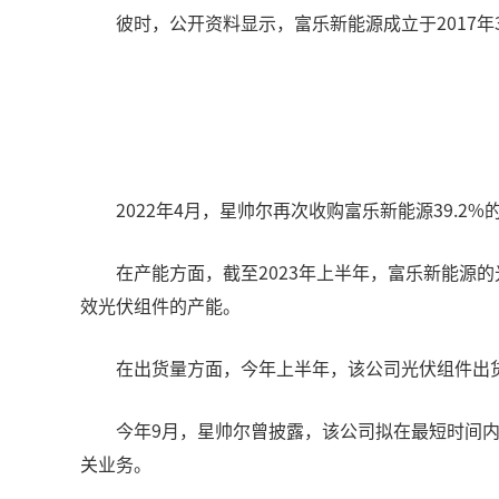
彼时，公开资料显示，富乐新能源成立于2017年
2022年4月，星帅尔再次收购富乐新能源39.2
在产能方面，截至2023年上半年，富乐新能源的光
效光伏组件的产能。
在出货量方面，今年上半年，该公司光伏组件出货量大
今年9月，星帅尔曾披露，该公司拟在最短时间内
关业务。