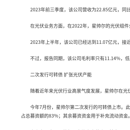
2023年前三季度，该公司营收为22.85亿元，
在光伏业务方面，在2022年，星帅尔的光伏组件
2023年上半年，该公司已经达到11.07亿元，
不过，报告同期，该公司毛利率只有11.14%，低
二次发行可转债 扩张光伏产能
随着近年来光伏行业高景气度发展，星帅尔在光
今年7月份，星帅尔第二次发行的可转债上市。此次
占总募资额的83%；其余募资资金用于补充流动资金