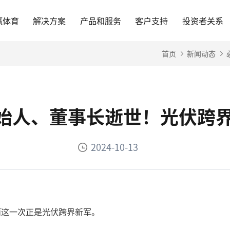
赢体育
解决方案
产品和服务
客户支持
投资者关系
首页
新闻动态
始人、董事长逝世！光伏跨界
2024-10-13
而这一次正是光伏跨界新军。