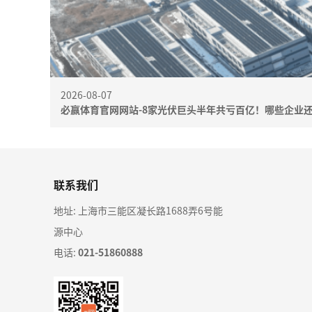
2026-08-07
必赢体育官网网站-8家光伏巨头半年共亏百亿！哪些企业
联系我们
地址: 上海市三能区凝长路1688弄6号能
源中心
电话:
021-51860888