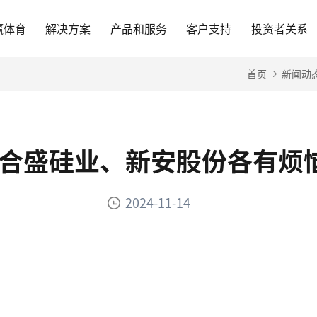
赢体育
解决方案
产品和服务
客户支持
投资者关系
首页
新闻动
-合盛硅业、新安股份各有烦
2024-11-14