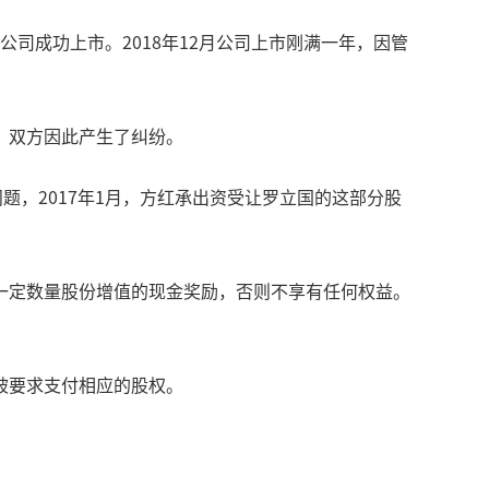
公司成功上市。2018年12月公司上市刚满一年，因管
，双方因此产生了纠纷。
题，2017年1月，方红承出资受让罗立国的这部分股
一定数量股份增值的现金奖励，否则不享有任何权益。
被要求支付相应的股权。