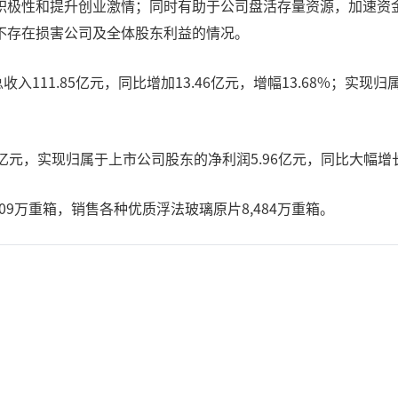
积极性和提升创业激情；同时有助于公司盘活存量资源，加速资
不存在损害公司及全体股东利益的情况。
收入111.85亿元，同比增加13.46亿元，增幅13.68%；实现
元，实现归属于上市公司股东的净利润5.96亿元，同比大幅增长
09万重箱，销售各种优质浮法玻璃原片8,484万重箱。