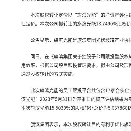
本次股权转让定价以“旗滨光能”的净资产评估结
让定价。本次公司拟转让的旗滨光能13.7490%股权
公告显示，旗滨光能是旗滨集团光伏玻璃产业协同和
同日，在《旗滨集团关于控股子公司跟投暨股权
用效率，根据公司项目跟投管理要求，拟由公司及项
通过股权转让的方式实施。
此次旗滨光能的员工跟投平台共包含17家合伙企业
滨光能”2023年5月31日为基准日的资产评估结果
本次旗滨光能15.5030%的股权转让总价为5.637866
旗滨集团表示，本次股权转让目的有利于优化旗