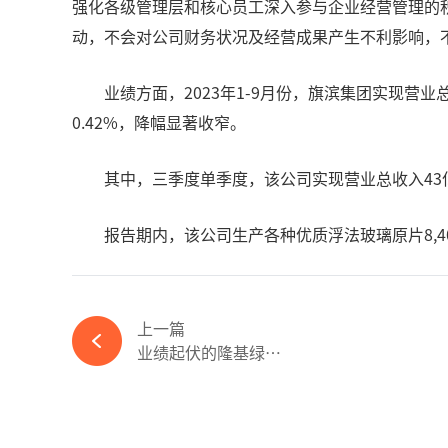
强化各级管理层和核心员工深入参与企业经营管理的
动，不会对公司财务状况及经营成果产生不利影响，
业绩方面，2023年1-9月份，旗滨集团实现营业总
0.42%，降幅显著收窄。
其中，三季度单季度，该公司实现营业总收入43亿
报告期内，该公司生产各种优质浮法玻璃原片8,4
上一篇
业绩起伏的隆基绿能，股东还涉嫌违规减持-必赢体育官网网站