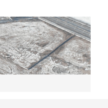
2026-08
必赢体育