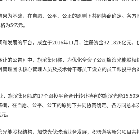
果为基础，在自愿、公平、公正的原则下共同协商确定。各方同意，
价格为5亿元。
发展的平台，成立于2016年11月，注册资金32.1826亿
转让的公告》中，旗滨集团称，为优化全资子公司旗滨光能股权
目管理团队核心管理人员及技术骨干等员工设立的员工跟投平台
，旗滨集团拟向17个跟投平台合计转让持有的旗滨光能15.50
为基础，在自愿、公平、公正的原则下共同协商确定。各方同意本次股
亿元。
滨光能股权结构，加快光伏玻璃业务发展，积极落实新兴项目共