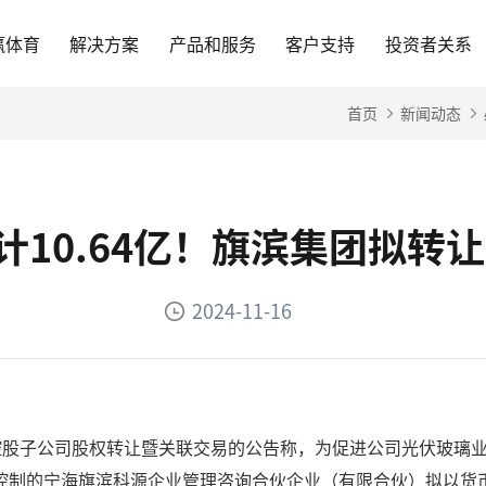
赢体育
解决方案
产品和服务
客户支持
投资者关系
首页
新闻动态
10.64亿！旗滨集团拟转让
2024-11-16
布关于控股子公司股权转让暨关联交易的公告称，为促进公司光伏玻
制的宁海旗滨科源企业管理咨询合伙企业（有限合伙）拟以货币资