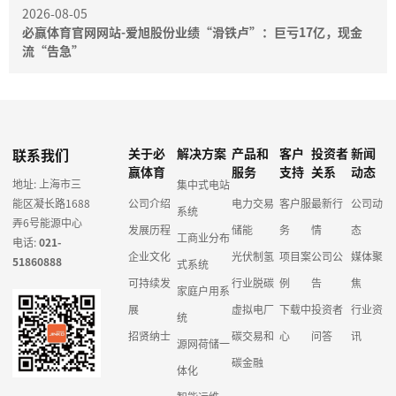
2026-08-05
必赢体育官网网站-爱旭股份业绩“滑铁卢”：巨亏17亿，现金
流“告急”
联系我们
关于必
解决方案
产品和
客户
投资者
新闻
赢体育
服务
支持
关系
动态
地址: 上海市三
集中式电站
能区凝长路1688
公司介绍
电力交易
客户服
最新行
公司动
系统
弄6号能源中心
发展历程
储能
务
情
态
工商业分布
电话:
021-
企业文化
光伏制氢
项目案
公司公
媒体聚
51860888
式系统
可持续发
行业脱碳
例
告
焦
家庭户用系
展
虚拟电厂
下载中
投资者
行业资
统
招贤纳士
碳交易和
心
问答
讯
源网荷储一
碳金融
体化