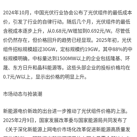
2024年10月，中国光伏行业协会公布了光伏组件的最低成本
价，引发了行业的自律行动。随后几个月，光伏组件的最低
含税成本逐步上升，从0.68元/W增加到0.692元/W。尽管低
价仍然存在，但价格回升的趋势已经显现。2025年初，光伏
组件招标规模超过30GW，定标规模约19GW，其中88%的中
标规模明确，中标量达到1500MW以上的企业包括隆基、环
晟、东方日升和晶科能源等。这些头部企业的投标价格均在
0.7元/W以上，显示出价格的明显上升。
市场动态与抢装潮
新能源电价新政的出台进一步推动了光伏组件价格的上涨。
2025年2月9日，国家发展改革委与国家能源局共同发布了
《关于深化新能源上网电价市场化改革促进新能源高质量发