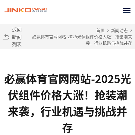
返回
首页
新闻动态
新闻
必赢体育官网网站-2025光伏组件价格大涨！抢装潮来
袭，行业机遇与挑战并存
列表
必赢体育官网网站-2025光
伏组件价格大涨！抢装潮
来袭，行业机遇与挑战并
存