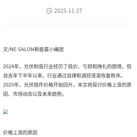
2025-11-27
文/NE-SALON新能荟小编团
2024年，光伏制造行业经历了低价、亏损和挣扎的困境，但
自去年下半年以来，行业通过自律和调控逐渐恢复秩序。
2025年，光伏组件价格开始回升，本文将探讨价格上涨的原
因、市场动态以及未来趋势。
价格上涨的原因