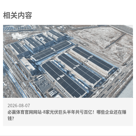
相关内容
2026-08-07
必赢体育官网网站-8家光伏巨头半年共亏百亿！哪些企业还在赚
钱？