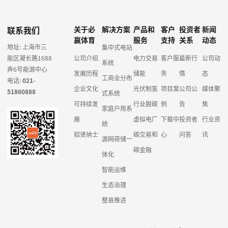
联系我们
关于必
解决方案
产品和
客户
投资者
新闻
赢体育
服务
支持
关系
动态
地址: 上海市三
集中式电站
能区凝长路1688
公司介绍
电力交易
客户服
最新行
公司动
系统
弄6号能源中心
发展历程
储能
务
情
态
工商业分布
电话:
021-
企业文化
光伏制氢
项目案
公司公
媒体聚
51860888
式系统
可持续发
行业脱碳
例
告
焦
家庭户用系
展
虚拟电厂
下载中
投资者
行业资
统
招贤纳士
碳交易和
心
问答
讯
源网荷储一
碳金融
体化
智能运维
生态治理
整县推进