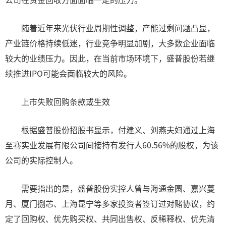
随着近年来光伏行业周期性调整，产能过剩问题凸显，
产业链价格持续低迷，行业竞争明显加剧，大多数企业面临
较大的业绩压力。因此，在当前市场环境下，盛普股份若继
续推进IPO可能会面临较大的风险。
上市失败回购条款或生效
根据盛普股份招股书显示，付建义、刘燕夫妇通过上海
至骞实业发展有限公司间接持有发行人60.56%的股权，为该
公司的实际控制人。
需要指出的是，盛普股份实控人曾与海通金圆、嘉兴蔓
月、厦门捌芯、上海昆宁等多家投资者签订过对赌协议，约
定了回购权、优先购买权、共同出售权、反稀释权、优先清