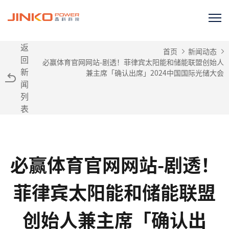
返
首页
新闻动态
回
必赢体育官网网站-剧透！菲律宾太阳能和储能联盟创始人
新
兼主席「确认出席」2024中国国际光储大会
闻
列
表
必赢体育官网网站-剧透！
菲律宾太阳能和储能联盟
创始人兼主席「确认出