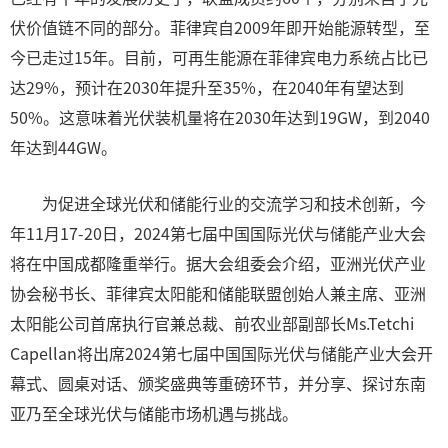
伏价值链不同的部分。菲律宾自2009年即开始能源转型，至
今已走过15年。目前，可再生能源在菲律宾电力系统占比已
达29%，预计在2030年提升至35%，在2040年有望达到
50%。这意味着光伏装机量将在2030年达到19GW，到2040
年达到44GW。
为促进全球光伏和储能行业的交流学习和技术创新，今
年11月17-20日，2024第七届中国国际光伏与储能产业大会
将在中国成都隆重举行。据大会组委会介绍，亚洲光伏产业
协会秘书长、菲律宾太阳能和储能联盟创始人兼主席、亚洲
太阳能公司首席执行官兼总裁、前农业部副部长Ms.Tetchi
Capellan将出席2024第七届中国国际光伏与储能产业大会开
幕式、圆桌对话、颁奖盛典等重磅环节，并分享、探讨东南
亚乃至全球光伏与储能市场机遇与挑战。