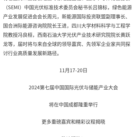
（SEMI）中国光伏标准技术委员会秘书长吕锦标，绿色能源
产业发展促进会会长周元，新能源国际投资联盟副理事长、
国合洲际能源咨询院院长王进，四川大学材料科学与工程学
院教授冯良桓，西南石油大学光伏产业技术研究院院长黄跃
龙等，届时将与来自全球的领导嘉宾、先领军企业家共同探
讨行业高质量发展新路径。
11月17-20日
2024第七届中国国际光伏与储能产业大会
将在中国成都隆重举行
更多重磅嘉宾和精彩议程揭晓