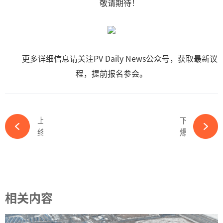
敬请期待！
更多详细信息请关注PV Daily News公众号，获取最新议
程，提前报名参会。
上一篇
下一篇
终止IPO！又一光伏企业上市生变-必赢体育官网网站
爆雷，某跨界光伏新军银行账户被冻结-必赢体育官网网站
相关内容