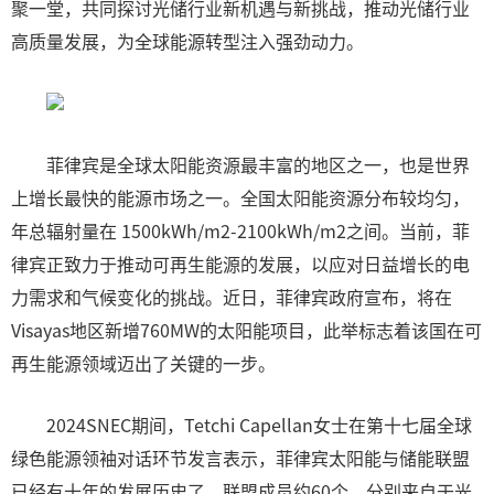
聚一堂，共同探讨光储行业新机遇与新挑战，推动光储行业
高质量发展，为全球能源转型注入强劲动力。
菲律宾是全球太阳能资源最丰富的地区之一，也是世界
上增长最快的能源市场之一。全国太阳能资源分布较均匀，
年总辐射量在 1500kWh/m2-2100kWh/m2之间。当前，菲
律宾正致力于推动可再生能源的发展，以应对日益增长的电
力需求和气候变化的挑战。近日，菲律宾政府宣布，将在
Visayas地区新增760MW的太阳能项目，此举标志着该国在可
再生能源领域迈出了关键的一步。
2024SNEC期间，Tetchi Capellan女士在第十七届全球
绿色能源领袖对话环节发言表示，菲律宾太阳能与储能联盟
已经有十年的发展历史了，联盟成员约60个，分别来自于光