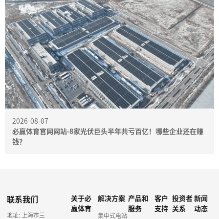
2026-08-07
必赢体育官网网站-8家光伏巨头半年共亏百亿！哪些企业还在赚
钱？
联系我们
关于必
解决方案
产品和
客户
投资者
新闻
赢体育
服务
支持
关系
动态
地址: 上海市三
集中式电站