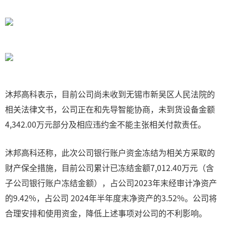
沐邦高科表示，目前公司尚未收到无锡市新吴区人民法院的
相关法律文书，公司正在和先导智能协商，未到货设备金额
4,342.00万元部分及相应违约金不能主张相关付款责任。
沐邦高科还称，此次公司银行账户资金冻结为相关方采取的
财产保全措施，目前公司累计已冻结金额7,012.40万元（含
子公司银行账户冻结金额），占公司2023年末经审计净资产
的9.42%，占公司 2024年半年度末净资产的3.52%。公司将
合理安排和使用资金，降低上述事项对公司的不利影响。