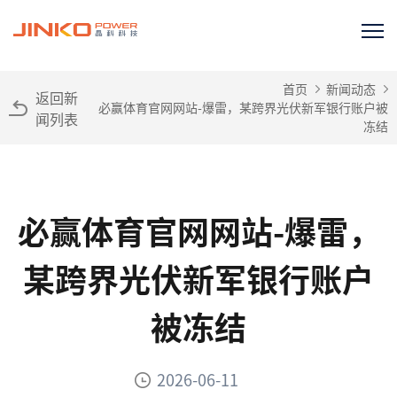
首页
新闻动态
返回新
必赢体育官网网站-爆雷，某跨界光伏新军银行账户被
闻列表
冻结
必赢体育官网网站-爆雷，
某跨界光伏新军银行账户
被冻结
2026-06-11