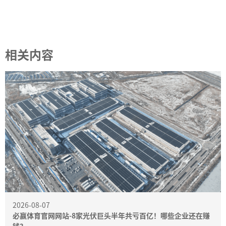
相关内容
2026-08-07
必赢体育官网网站-8家光伏巨头半年共亏百亿！哪些企业还在赚