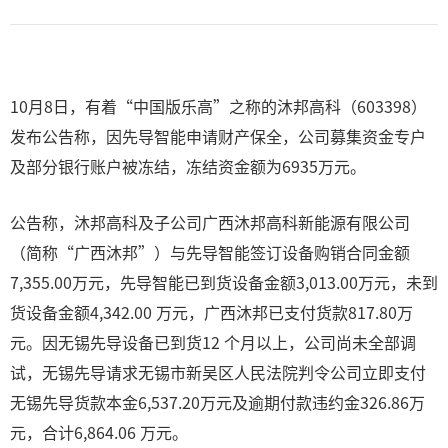
10月8日，有着“中国版乐高”之称的沐邦高科（603398）
发布公告称，因先导智能申请财产保全，公司募集资金专户
及部分银行账户被冻结，冻结资金额为6935万元。
公告称，沐邦高科及子公司广西沐邦高科新能源有限公司
（简称“广西沐邦”）与先导智能签订设备购销合同金额
7,355.00万元，先导智能已到货设备金额3,013.00万元，未到
货设备金额4,342.00 万元，广西沐邦已支付货款817.80万
元。因无锡先导设备已到货12 个月以上，公司尚未全部调
试，无锡先导请求无锡市新吴区人民法院判令公司立即支付
无锡先导货款本金6,537.20万元及逾期付款违约金326.86万
元，合计6,864.06 万元。