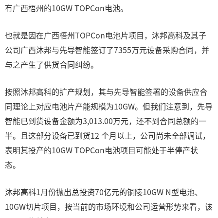
有广西梧州的10GW TOPCon电池。
也就是因在广西梧州TOPCon电池片项目，沐邦高科及其子
公司广西沐邦与先导智能签订了7355万元设备采购合同，并
与之产生了供货合同纠纷。
按照沐邦高科的扩产规划，其与先导智能签署的设备供应合
同理论上对应电池片产能规模为10GW。但我们注意到，先导
智能已到货设备金额为3,013.00万元，还不到合同总额的一
半。且这部分设备已到货12 个月以上，公司尚未全部调试，
表明其投产的10GW TOPCon电池项目可能处于半停产状
态。
沐邦高科1月份抛出总投资70亿元的铜陵10GW N型电池、
10GW切片项目，按当前的市场环境和公司运营形势来看，该