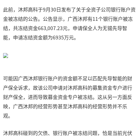
此前，沐邦高科于9月30日发布了关于全资子公司银行账户资
金被冻结的公告。公告显示，广西沐邦有11个银行账户被冻
结，共冻结资金663,007.23元，申请保全人为无锡先导智
能，申请冻结资金额为6935万元。
可能因广西沐邦银行账户的资金额不足以匹配先导智能的财
产保全诉求，故该公司申请对沐邦高科的募集资金专户进行
财产保全，进而导致募金资金专户被冻结。这从另一方面反
映，广西沐邦的经营形势甚至沐邦高科的经营形势并不乐
观。
沐邦高科碰到的欠债、银行账户被冻结问题，恰是当前光伏